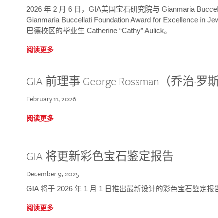
2026 年 2 月 6 日，GIA美国宝石研究院与 Gianmaria Bucc
Gianmaria Buccellati Foundation Award for Excellence
巴德校区的毕业生 Catherine “Cathy” Aulick。
阅读更多
GIA 前理事 George Rossman（乔
February 11, 2026
阅读更多
GIA 将更新彩色宝石鉴定报告
December 9, 2025
GIA 将于 2026 年 1 月 1 日推出最新设计的彩色宝石鉴
阅读更多