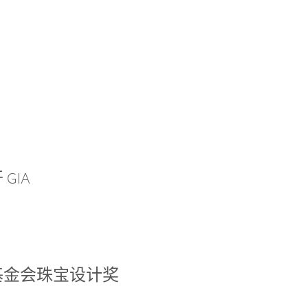
GIA
基金会珠宝设计奖