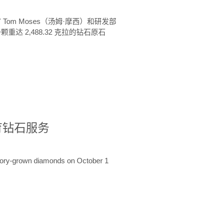
 Tom Moses（汤姆·摩西）和研发部
颗重达 2,488.32 克拉的钻石原石
培育钻石服务
ratory-grown diamonds on October 1