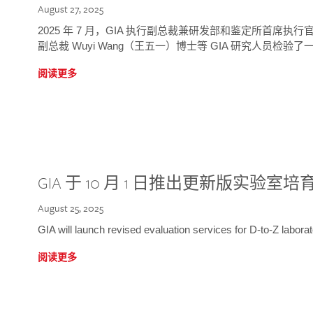
August 27, 2025
2025 年 7 月，GIA 执行副总裁兼研发部和鉴定所首席执行官
副总裁 Wuyi Wang（王五一）博士等 GIA 研究人员检验了一
阅读更多
GIA 于 10 月 1 日推出更新版实验室
August 25, 2025
GIA will launch revised evaluation services for D-to-Z labo
阅读更多