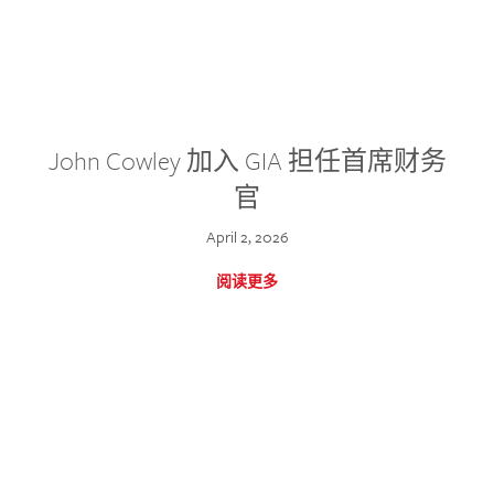
John Cowley 加入 GIA 担任首席财务
官
April 2, 2026
阅读更多