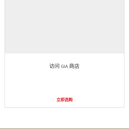
访问 GIA 商店
立即选购