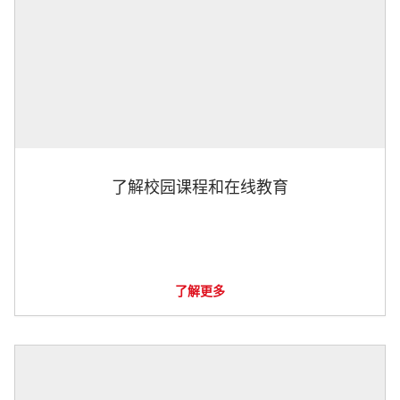
了解校园课程和在线教育
了解更多