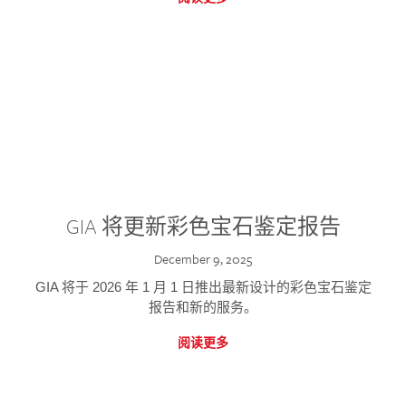
GIA 将更新彩色宝石鉴定报告
December 9, 2025
GIA 将于 2026 年 1 月 1 日推出最新设计的彩色宝石鉴定
报告和新的服务。
阅读更多