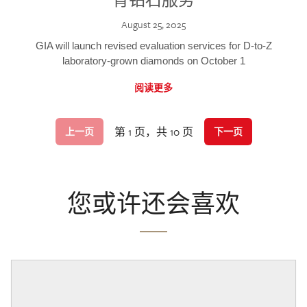
August 25, 2025
GIA will launch revised evaluation services for D-to-Z
laboratory-grown diamonds on October 1
阅读更多
第 1 页，共 10 页
上一页
下一页
您或许还会喜欢