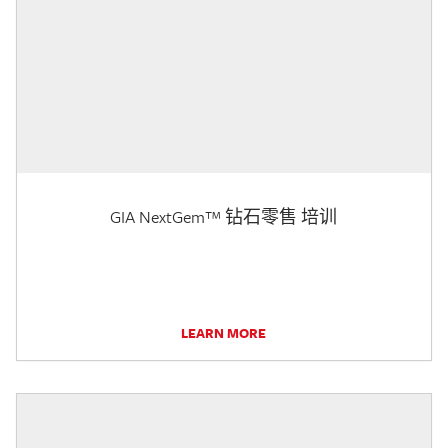
GIA NextGem™ 钻石零售 培训
LEARN MORE