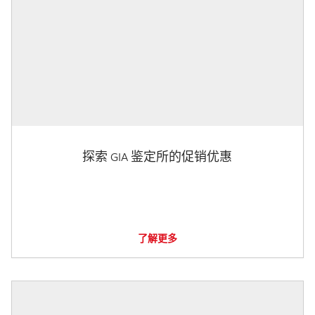
探索 GIA 鉴定所的促销优惠
了解更多