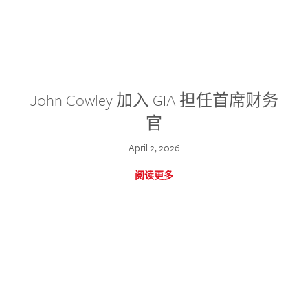
John Cowley 加入 GIA 担任首席财务
官
April 2, 2026
阅读更多