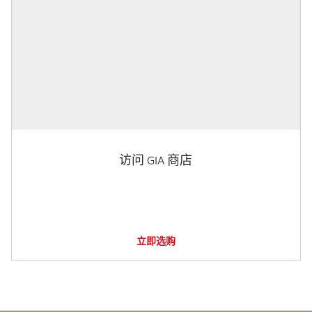
访问 GIA 商店
立即选购