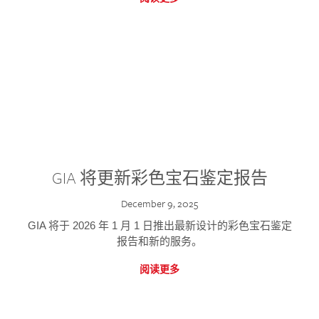
GIA 将更新彩色宝石鉴定报告
December 9, 2025
GIA 将于 2026 年 1 月 1 日推出最新设计的彩色宝石鉴定
报告和新的服务。
阅读更多