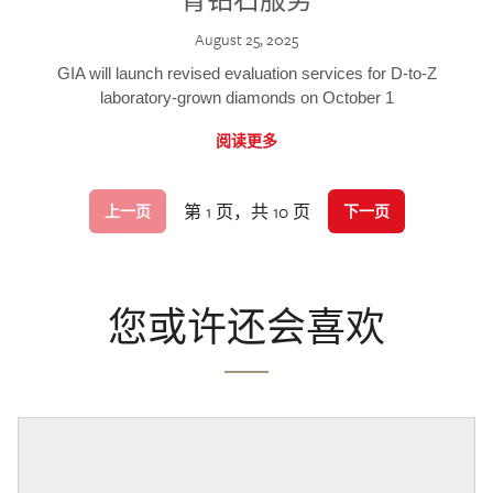
August 25, 2025
GIA will launch revised evaluation services for D-to-Z
laboratory-grown diamonds on October 1
阅读更多
第 1 页，共 10 页
上一页
下一页
您或许还会喜欢