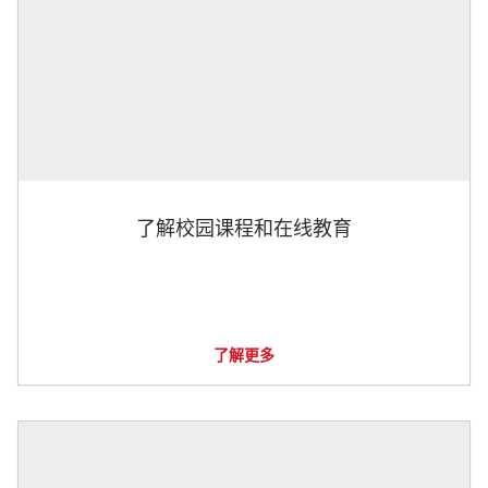
了解校园课程和在线教育
了解更多