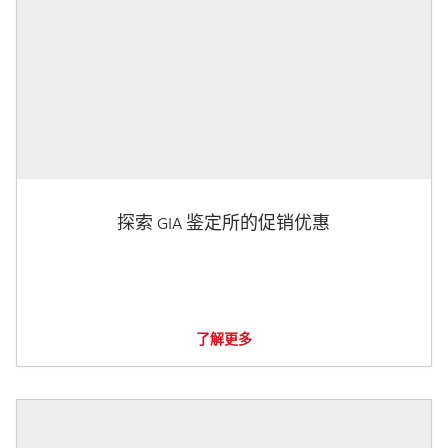
探索 GIA 鉴定所的促销优惠
了解更多