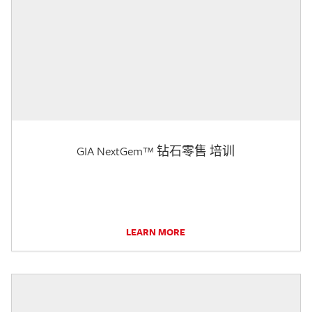
GIA NextGem™ 钻石零售 培训
LEARN MORE