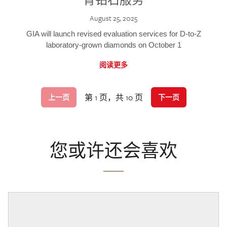
August 25, 2025
GIA will launch revised evaluation services for D-to-Z
laboratory-grown diamonds on October 1
阅读更多
第 1 页，共 10 页
上一页
下一页
您或许还会喜欢