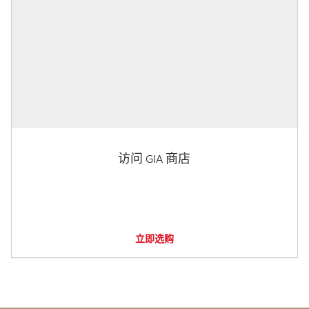
访问 GIA 商店
立即选购