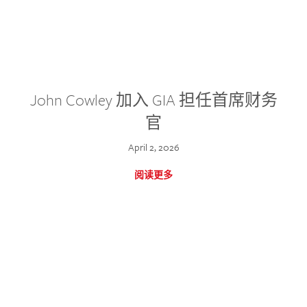
John Cowley 加入 GIA 担任首席财务
官
April 2, 2026
阅读更多