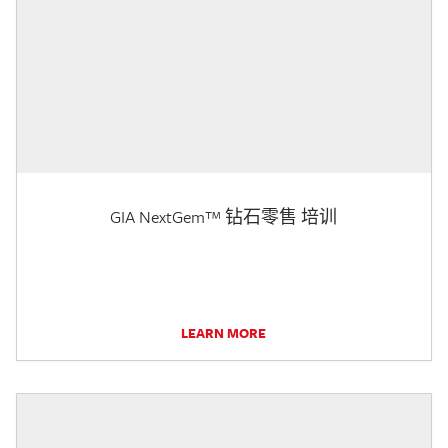
GIA NextGem™ 钻石零售 培训
LEARN MORE