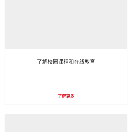
了解校园课程和在线教育
了解更多