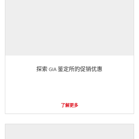
探索 GIA 鉴定所的促销优惠
了解更多