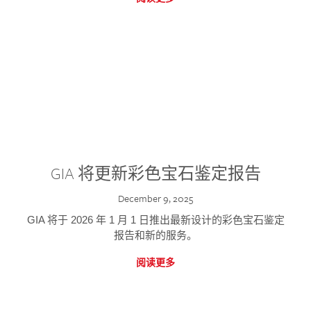
GIA 将更新彩色宝石鉴定报告
December 9, 2025
GIA 将于 2026 年 1 月 1 日推出最新设计的彩色宝石鉴定
报告和新的服务。
阅读更多