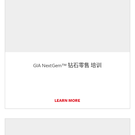
GIA NextGem™ 钻石零售 培训
LEARN MORE