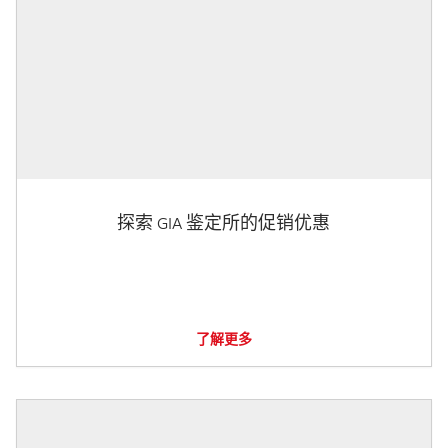
探索 GIA 鉴定所的促销优惠
了解更多