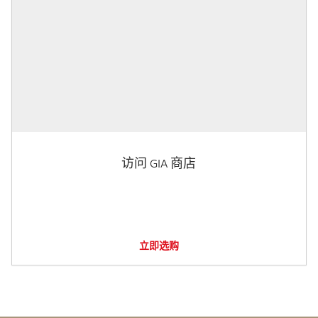
访问 GIA 商店
立即选购