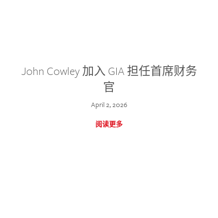
John Cowley 加入 GIA 担任首席财务
官
April 2, 2026
阅读更多