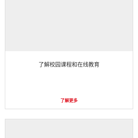
了解校园课程和在线教育
了解更多