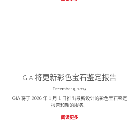
GIA 将更新彩色宝石鉴定报告
December 9, 2025
GIA 将于 2026 年 1 月 1 日推出最新设计的彩色宝石鉴定
报告和新的服务。
阅读更多