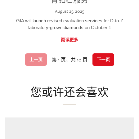
August 25, 2025
GIA will launch revised evaluation services for D-to-Z
laboratory-grown diamonds on October 1
阅读更多
第 1 页，共 10 页
上一页
下一页
您或许还会喜欢