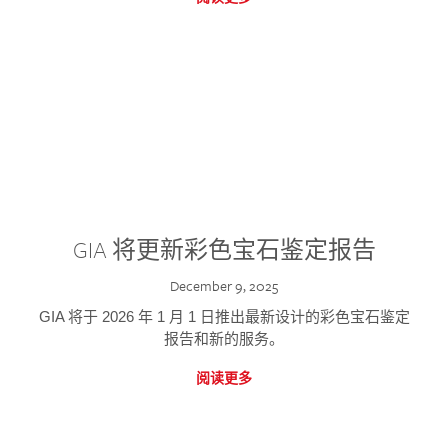
GIA 将更新彩色宝石鉴定报告
December 9, 2025
GIA 将于 2026 年 1 月 1 日推出最新设计的彩色宝石鉴定
报告和新的服务。
阅读更多