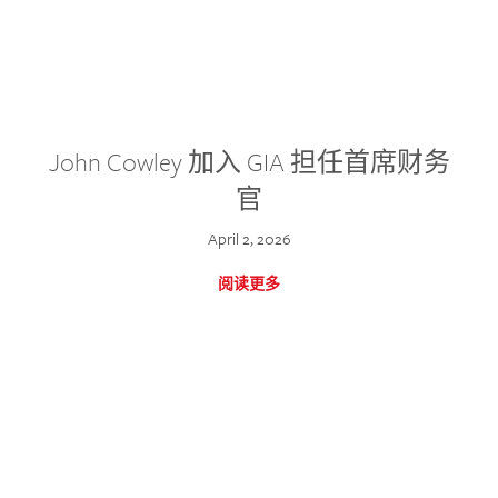
John Cowley 加入 GIA 担任首席财务
官
April 2, 2026
阅读更多