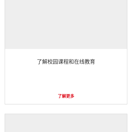
了解校园课程和在线教育
了解更多