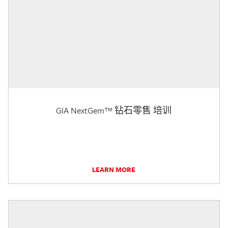
GIA NextGem™ 钻石零售 培训
LEARN MORE