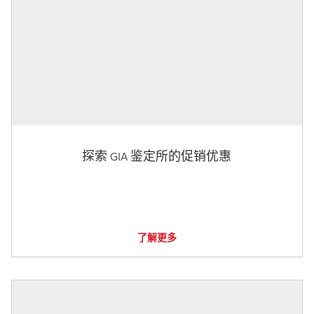
探索 GIA 鉴定所的促销优惠
了解更多