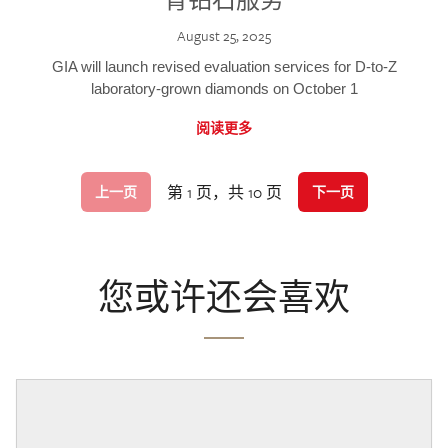
August 25, 2025
GIA will launch revised evaluation services for D-to-Z
laboratory-grown diamonds on October 1
阅读更多
第 1 页，共 10 页
上一页
下一页
您或许还会喜欢