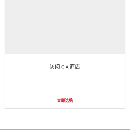
访问 GIA 商店
立即选购