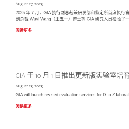
August 27, 2025
2025 年 7 月，GIA 执行副总裁兼研发部和鉴定所首席执行官
副总裁 Wuyi Wang（王五一）博士等 GIA 研究人员检验了一
阅读更多
GIA 于 10 月 1 日推出更新版实验室
August 25, 2025
GIA will launch revised evaluation services for D-to-Z labo
阅读更多