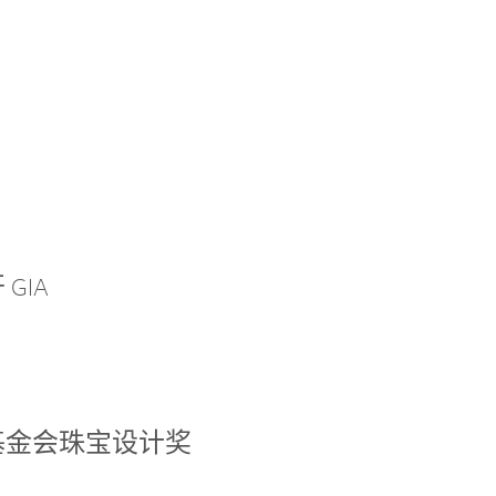
GIA
基金会珠宝设计奖