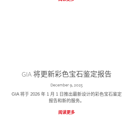
GIA 将更新彩色宝石鉴定报告
December 9, 2025
GIA 将于 2026 年 1 月 1 日推出最新设计的彩色宝石鉴定
报告和新的服务。
阅读更多