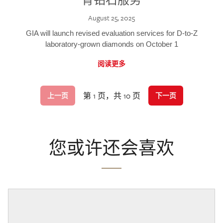
August 25, 2025
GIA will launch revised evaluation services for D-to-Z
laboratory-grown diamonds on October 1
阅读更多
第 1 页，共 10 页
上一页
下一页
您或许还会喜欢