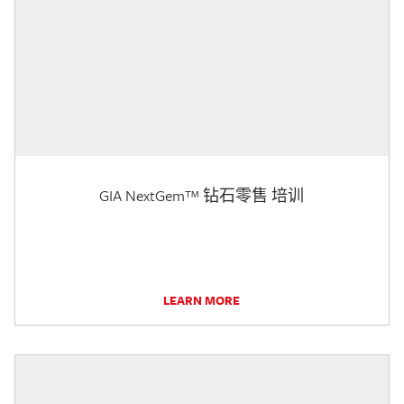
GIA NextGem™ 钻石零售 培训
LEARN MORE