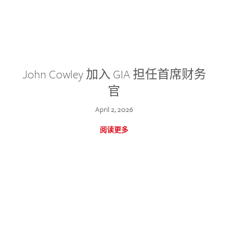
John Cowley 加入 GIA 担任首席财务
官
April 2, 2026
阅读更多