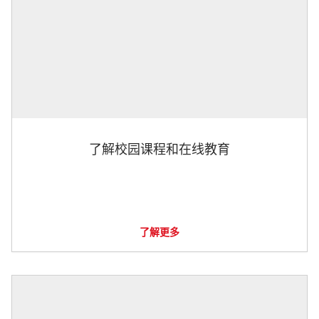
了解校园课程和在线教育
了解更多