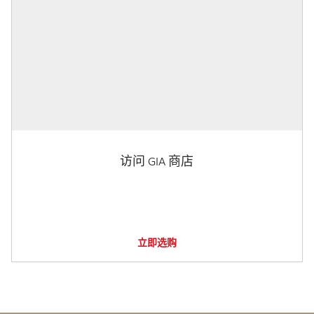
访问 GIA 商店
立即选购