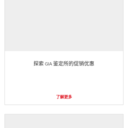
探索 GIA 鉴定所的促销优惠
了解更多