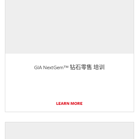
GIA NextGem™ 钻石零售 培训
LEARN MORE