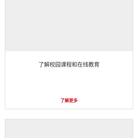
了解校园课程和在线教育
了解更多