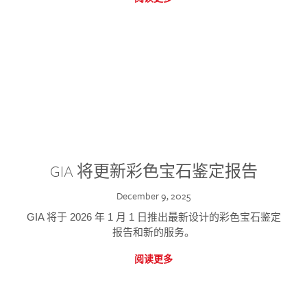
GIA 将更新彩色宝石鉴定报告
December 9, 2025
GIA 将于 2026 年 1 月 1 日推出最新设计的彩色宝石鉴定
报告和新的服务。
阅读更多