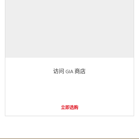
访问 GIA 商店
立即选购