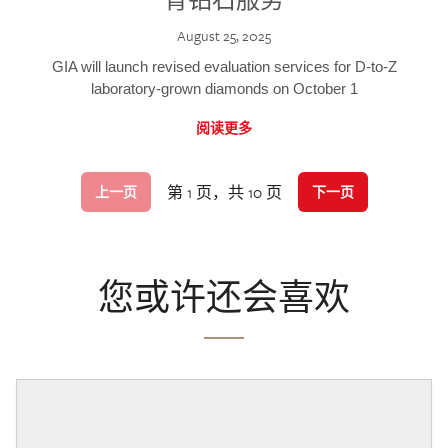
August 25, 2025
GIA will launch revised evaluation services for D-to-Z
laboratory-grown diamonds on October 1
阅读更多
第 1 页，共 10 页
上一页
下一页
您或许还会喜欢