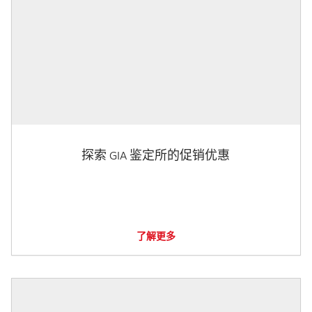
探索 GIA 鉴定所的促销优惠
了解更多