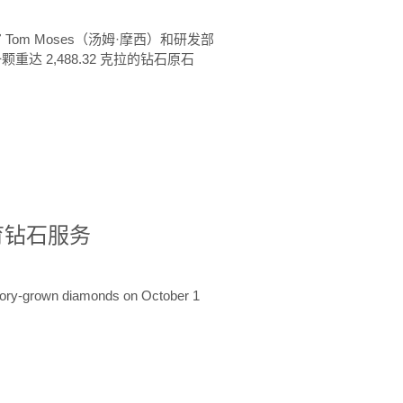
 Tom Moses（汤姆·摩西）和研发部
颗重达 2,488.32 克拉的钻石原石
培育钻石服务
ratory-grown diamonds on October 1