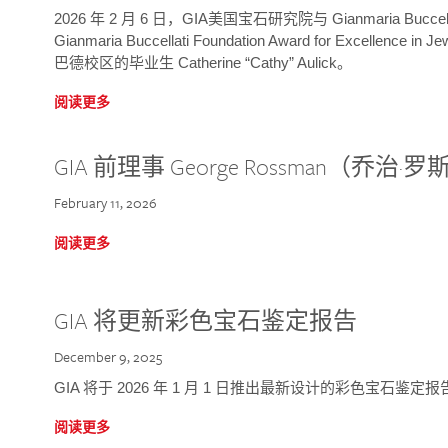
2026 年 2 月 6 日，GIA美国宝石研究院与 Gianmaria Bucc
Gianmaria Buccellati Foundation Award for Excellence
巴德校区的毕业生 Catherine “Cathy” Aulick。
阅读更多
GIA 前理事 George Rossman（乔
February 11, 2026
阅读更多
GIA 将更新彩色宝石鉴定报告
December 9, 2025
GIA 将于 2026 年 1 月 1 日推出最新设计的彩色宝石鉴
阅读更多