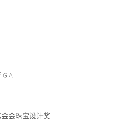
GIA
基金会珠宝设计奖