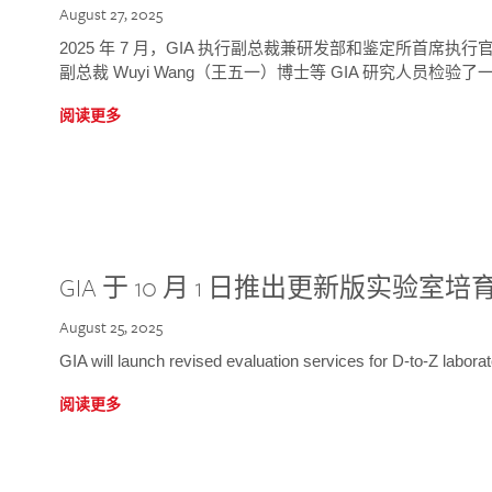
August 27, 2025
2025 年 7 月，GIA 执行副总裁兼研发部和鉴定所首席执行官
副总裁 Wuyi Wang（王五一）博士等 GIA 研究人员检验了一
阅读更多
GIA 于 10 月 1 日推出更新版实验室
August 25, 2025
GIA will launch revised evaluation services for D-to-Z labo
阅读更多