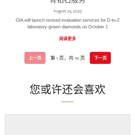
August 25, 2025
GIA will launch revised evaluation services for D-to-Z
laboratory-grown diamonds on October 1
阅读更多
第 1 页，共 10 页
上一页
下一页
您或许还会喜欢