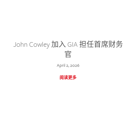
John Cowley 加入 GIA 担任首席财务
官
April 2, 2026
阅读更多