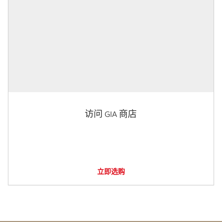
访问 GIA 商店
立即选购