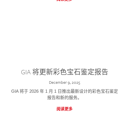
GIA 将更新彩色宝石鉴定报告
December 9, 2025
GIA 将于 2026 年 1 月 1 日推出最新设计的彩色宝石鉴定
报告和新的服务。
阅读更多