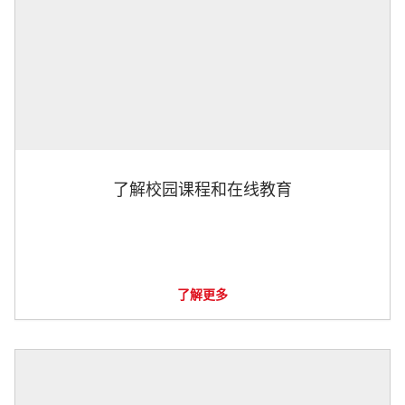
了解校园课程和在线教育
了解更多