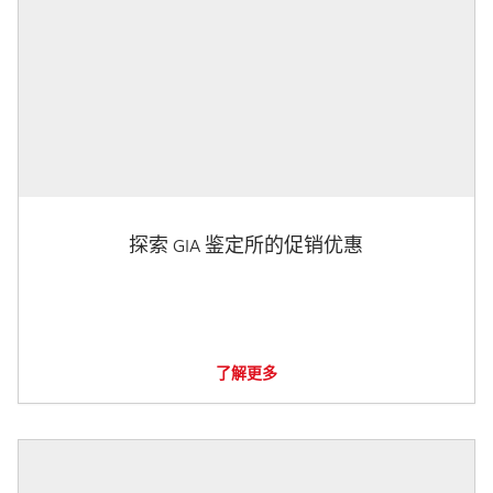
探索 GIA 鉴定所的促销优惠
了解更多