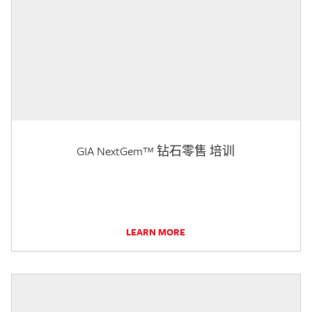
GIA NextGem™ 钻石零售 培训
LEARN MORE