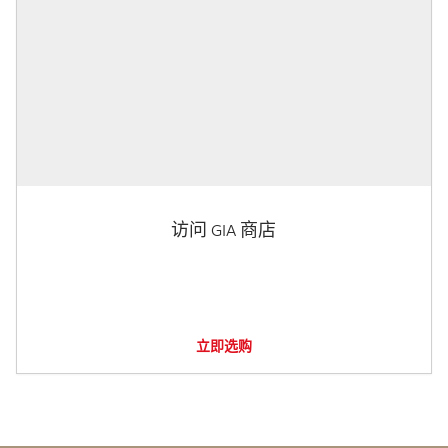
访问 GIA 商店
立即选购