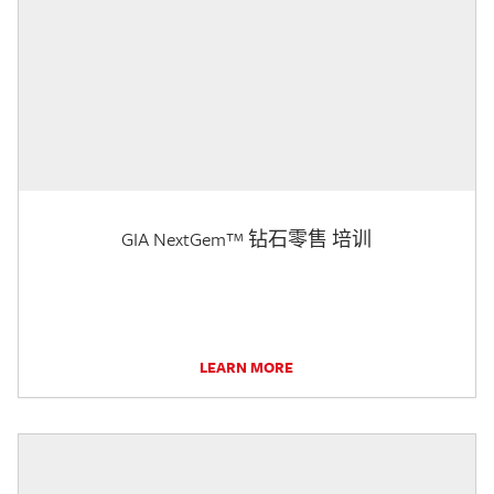
GIA NextGem™ 钻石零售 培训
LEARN MORE