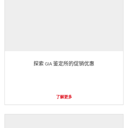
探索 GIA 鉴定所的促销优惠
了解更多