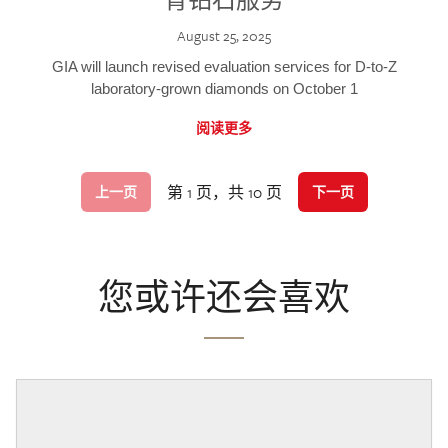
August 25, 2025
GIA will launch revised evaluation services for D-to-Z
laboratory-grown diamonds on October 1
阅读更多
第 1 页，共 10 页
上一页
下一页
您或许还会喜欢