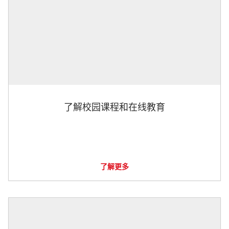
了解校园课程和在线教育
了解更多