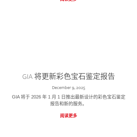
GIA 将更新彩色宝石鉴定报告
December 9, 2025
GIA 将于 2026 年 1 月 1 日推出最新设计的彩色宝石鉴定
报告和新的服务。
阅读更多