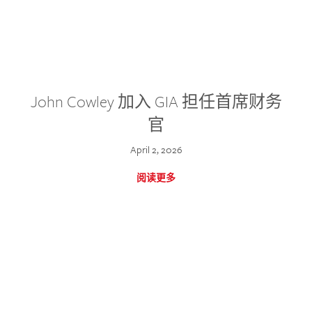
John Cowley 加入 GIA 担任首席财务
官
April 2, 2026
阅读更多