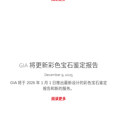
GIA 将更新彩色宝石鉴定报告
December 9, 2025
GIA 将于 2026 年 1 月 1 日推出最新设计的彩色宝石鉴定
报告和新的服务。
阅读更多