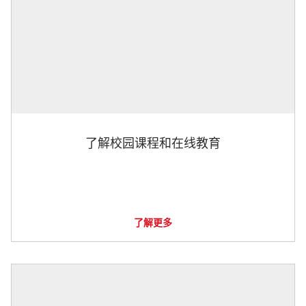
了解校园课程和在线教育
了解更多