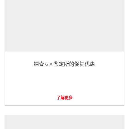
探索 GIA 鉴定所的促销优惠
了解更多