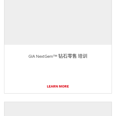
GIA NextGem™ 钻石零售 培训
LEARN MORE