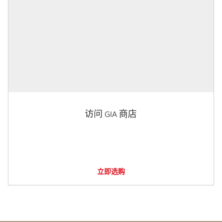
访问 GIA 商店
立即选购