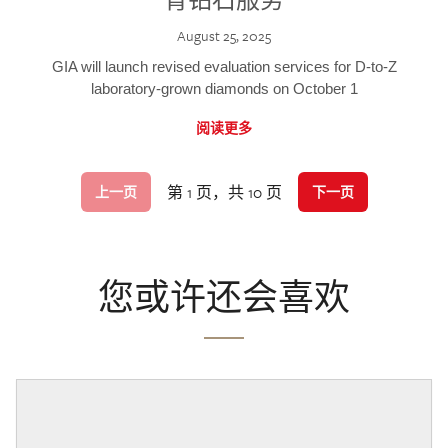
August 25, 2025
GIA will launch revised evaluation services for D-to-Z
laboratory-grown diamonds on October 1
阅读更多
第 1 页，共 10 页
上一页
下一页
您或许还会喜欢