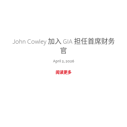
John Cowley 加入 GIA 担任首席财务
官
April 2, 2026
阅读更多