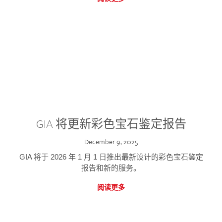
GIA 将更新彩色宝石鉴定报告
December 9, 2025
GIA 将于 2026 年 1 月 1 日推出最新设计的彩色宝石鉴定
报告和新的服务。
阅读更多