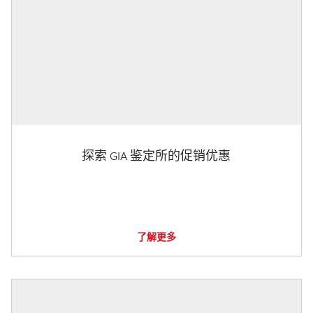
探索 GIA 鉴定所的促销优惠
了解更多