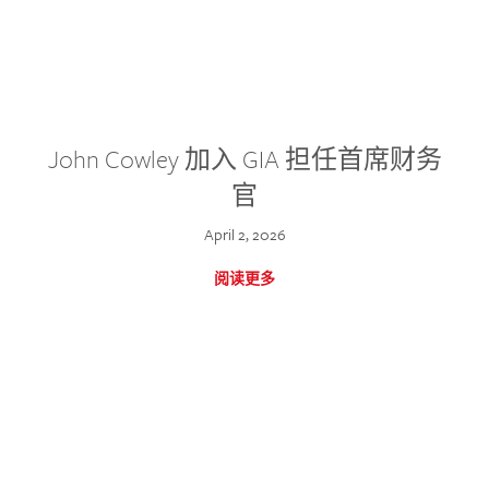
John Cowley 加入 GIA 担任首席财务
官
April 2, 2026
阅读更多