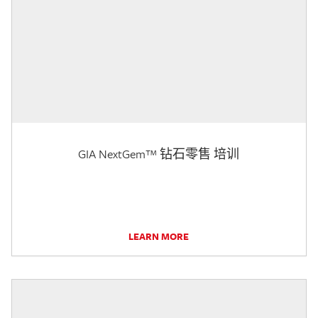
GIA NextGem™ 钻石零售 培训
LEARN MORE