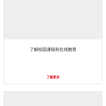
了解校园课程和在线教育
了解更多