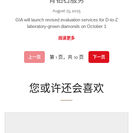
August 25, 2025
GIA will launch revised evaluation services for D-to-Z
laboratory-grown diamonds on October 1
阅读更多
第 1 页，共 10 页
上一页
下一页
您或许还会喜欢