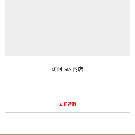
访问 GIA 商店
立即选购