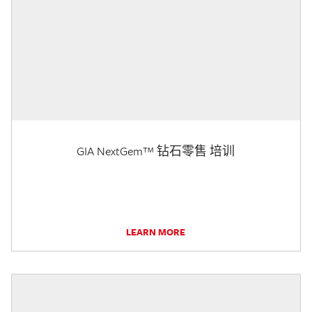
GIA NextGem™ 钻石零售 培训
LEARN MORE