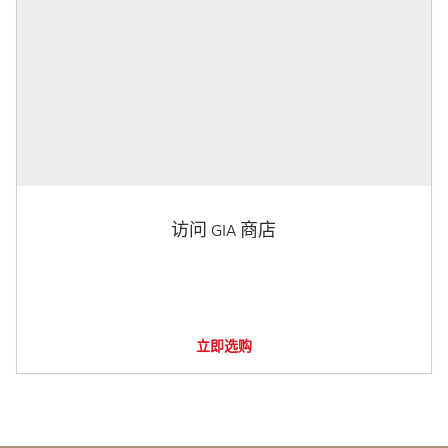
访问 GIA 商店
立即选购