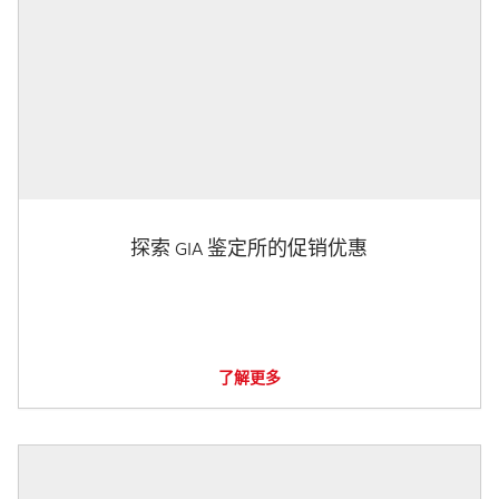
探索 GIA 鉴定所的促销优惠
了解更多