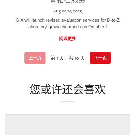
August 25, 2025
GIA will launch revised evaluation services for D-to-Z
laboratory-grown diamonds on October 1
阅读更多
第 1 页，共 10 页
上一页
下一页
您或许还会喜欢