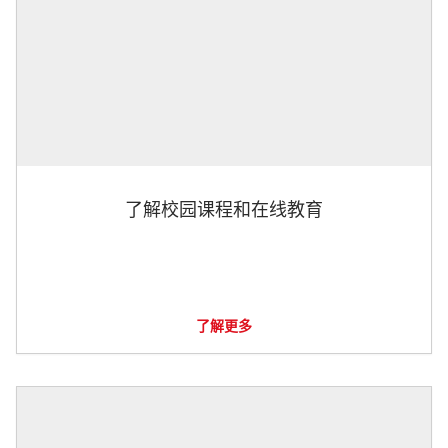
了解校园课程和在线教育
了解更多