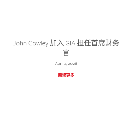
John Cowley 加入 GIA 担任首席财务
官
April 2, 2026
阅读更多