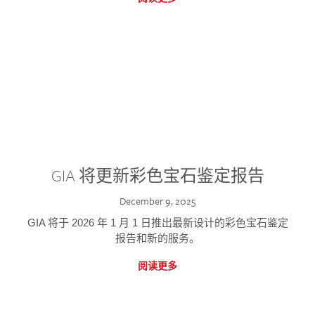
GIA 将更新彩色宝石鉴定报告
December 9, 2025
GIA 将于 2026 年 1 月 1 日推出最新设计的彩色宝石鉴定
报告和新的服务。
阅读更多