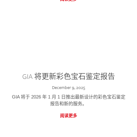
GIA 将更新彩色宝石鉴定报告
December 9, 2025
GIA 将于 2026 年 1 月 1 日推出最新设计的彩色宝石鉴定
报告和新的服务。
阅读更多