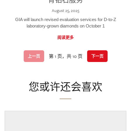
August 25, 2025
GIA will launch revised evaluation services for D-to-Z
laboratory-grown diamonds on October 1
阅读更多
第 1 页，共 10 页
上一页
下一页
您或许还会喜欢