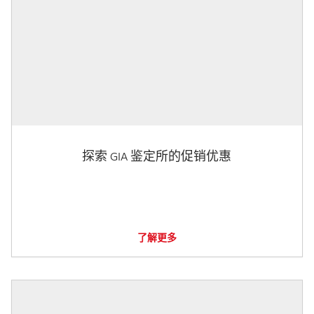
探索 GIA 鉴定所的促销优惠
了解更多