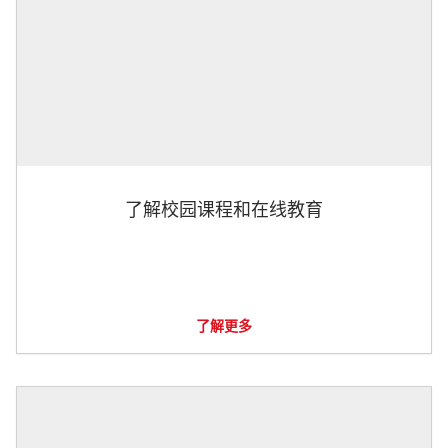
了解校园课程和在线教育
了解更多