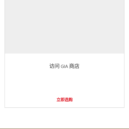
访问 GIA 商店
立即选购