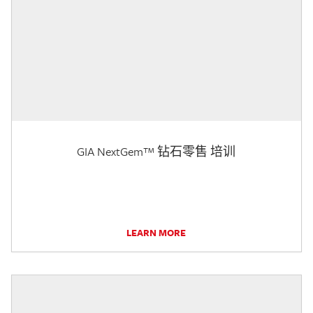
GIA NextGem™ 钻石零售 培训
LEARN MORE