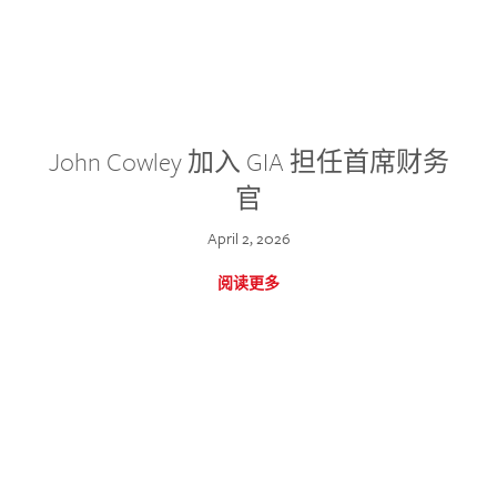
John Cowley 加入 GIA 担任首席财务
官
April 2, 2026
阅读更多