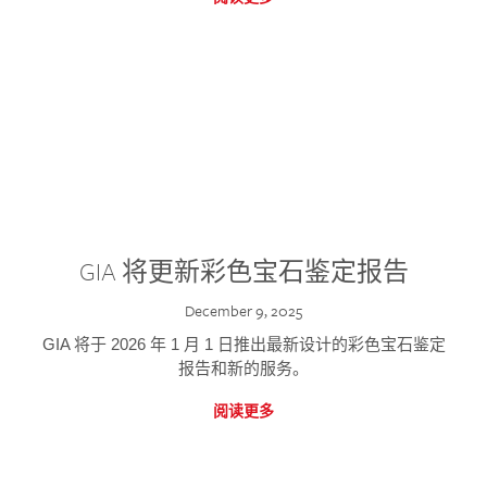
GIA 将更新彩色宝石鉴定报告
December 9, 2025
GIA 将于 2026 年 1 月 1 日推出最新设计的彩色宝石鉴定
报告和新的服务。
阅读更多