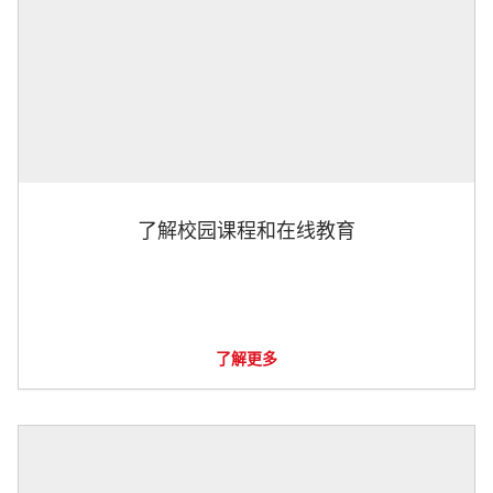
了解校园课程和在线教育
了解更多