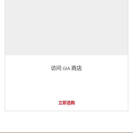
访问 GIA 商店
立即选购