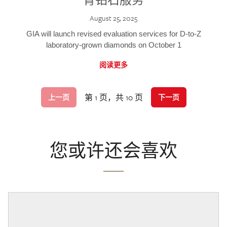
August 25, 2025
GIA will launch revised evaluation services for D-to-Z
laboratory-grown diamonds on October 1
阅读更多
第 1 页，共 10 页
上一页
下一页
您或许还会喜欢