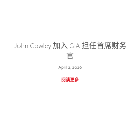
John Cowley 加入 GIA 担任首席财务
官
April 2, 2026
阅读更多