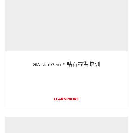
GIA NextGem™ 钻石零售 培训
LEARN MORE