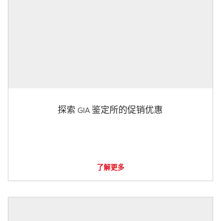
探索 GIA 鉴定所的促销优惠
了解更多