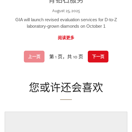
August 25, 2025
GIA will launch revised evaluation services for D-to-Z
laboratory-grown diamonds on October 1
阅读更多
第 1 页，共 10 页
上一页
下一页
您或许还会喜欢