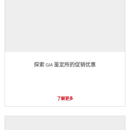
探索 GIA 鉴定所的促销优惠
了解更多