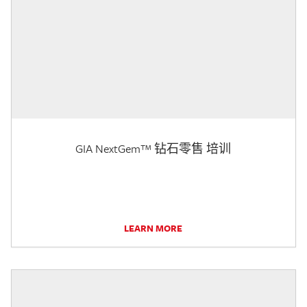
GIA NextGem™ 钻石零售 培训
LEARN MORE