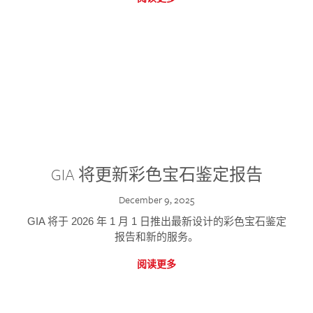
GIA 将更新彩色宝石鉴定报告
December 9, 2025
GIA 将于 2026 年 1 月 1 日推出最新设计的彩色宝石鉴定
报告和新的服务。
阅读更多