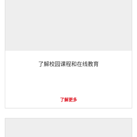
了解校园课程和在线教育
了解更多