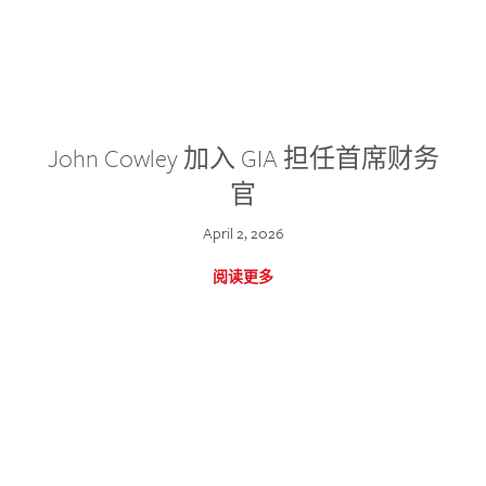
John Cowley 加入 GIA 担任首席财务
官
April 2, 2026
阅读更多