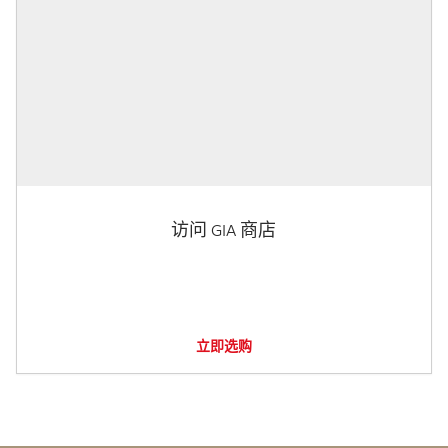
访问 GIA 商店
立即选购