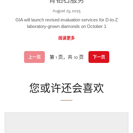
August 25, 2025
GIA will launch revised evaluation services for D-to-Z
laboratory-grown diamonds on October 1
阅读更多
第 1 页，共 10 页
上一页
下一页
您或许还会喜欢