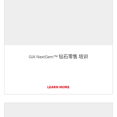
GIA NextGem™ 钻石零售 培训
LEARN MORE