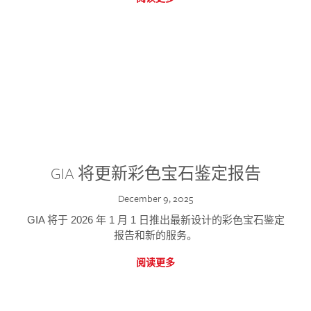
GIA 将更新彩色宝石鉴定报告
December 9, 2025
GIA 将于 2026 年 1 月 1 日推出最新设计的彩色宝石鉴定
报告和新的服务。
阅读更多