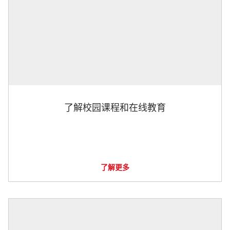
了解校园课程和在线教育
了解更多