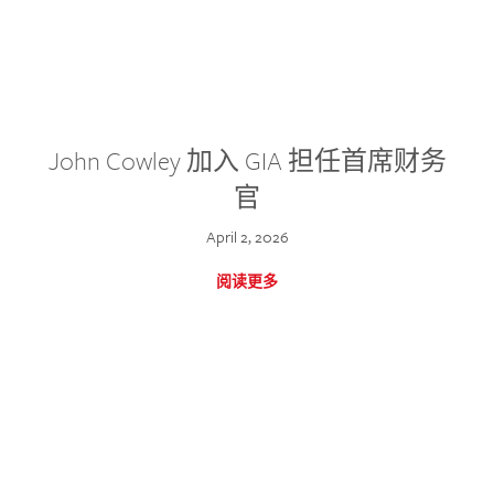
John Cowley 加入 GIA 担任首席财务
官
April 2, 2026
阅读更多