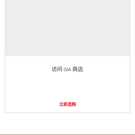
访问 GIA 商店
立即选购