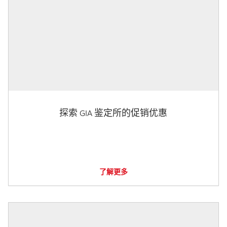
探索 GIA 鉴定所的促销优惠
了解更多