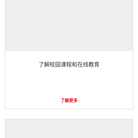
了解校园课程和在线教育
了解更多