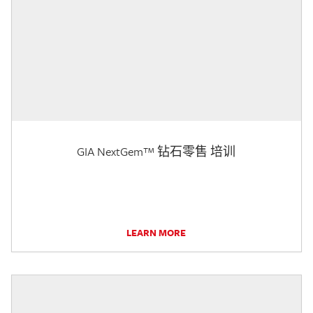
GIA NextGem™ 钻石零售 培训
LEARN MORE