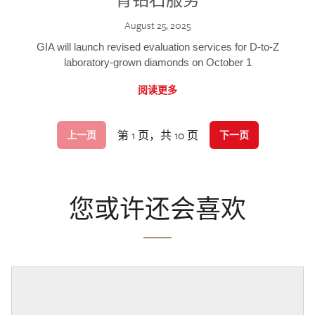
August 25, 2025
GIA will launch revised evaluation services for D-to-Z
laboratory-grown diamonds on October 1
阅读更多
第 1 页，共 10 页
上一页
下一页
您或许还会喜欢