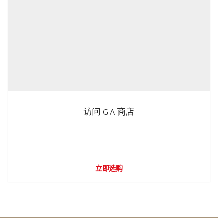
访问 GIA 商店
立即选购