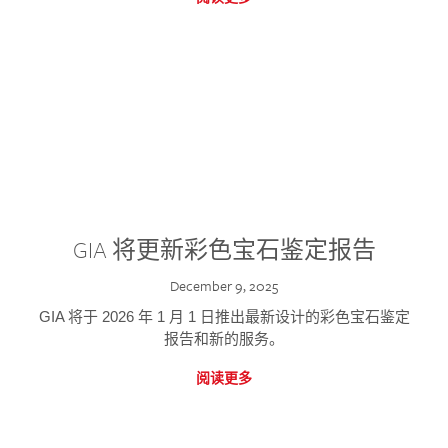
GIA 将更新彩色宝石鉴定报告
December 9, 2025
GIA 将于 2026 年 1 月 1 日推出最新设计的彩色宝石鉴定
报告和新的服务。
阅读更多