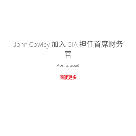
John Cowley 加入 GIA 担任首席财务
官
April 2, 2026
阅读更多