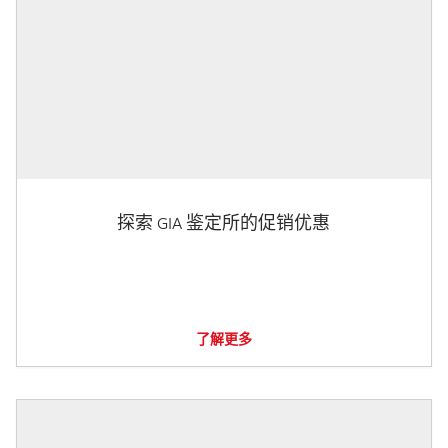
探索 GIA 鉴定所的促销优惠
了解更多