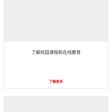
了解校园课程和在线教育
了解更多