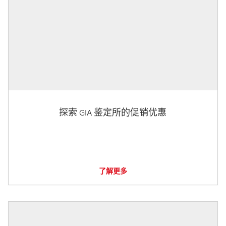
探索 GIA 鉴定所的促销优惠
了解更多