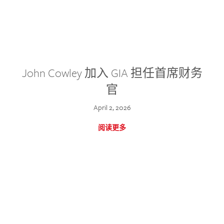
John Cowley 加入 GIA 担任首席财务
官
April 2, 2026
阅读更多