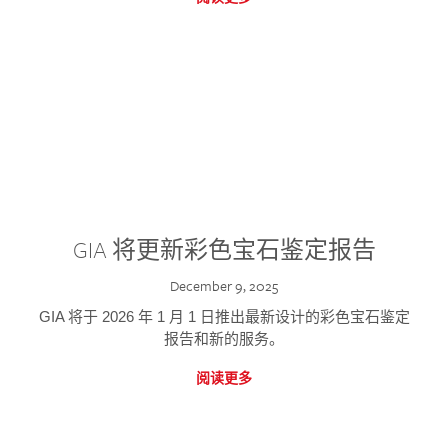
GIA 将更新彩色宝石鉴定报告
December 9, 2025
GIA 将于 2026 年 1 月 1 日推出最新设计的彩色宝石鉴定
报告和新的服务。
阅读更多