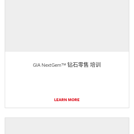
GIA NextGem™ 钻石零售 培训
LEARN MORE