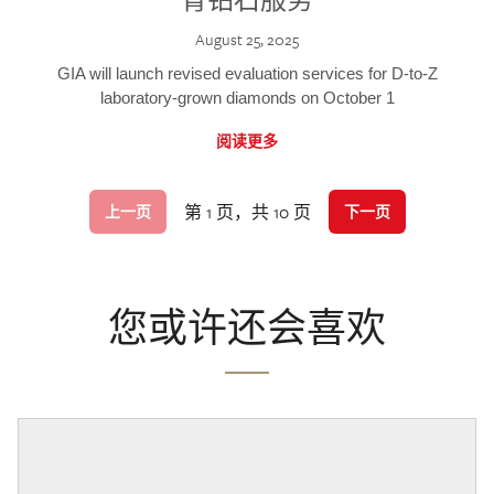
August 25, 2025
GIA will launch revised evaluation services for D-to-Z
laboratory-grown diamonds on October 1
阅读更多
第 1 页，共 10 页
上一页
下一页
您或许还会喜欢