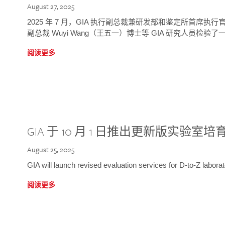
August 27, 2025
2025 年 7 月，GIA 执行副总裁兼研发部和鉴定所首席执行官
副总裁 Wuyi Wang（王五一）博士等 GIA 研究人员检验了一
阅读更多
GIA 于 10 月 1 日推出更新版实验室
August 25, 2025
GIA will launch revised evaluation services for D-to-Z labo
阅读更多