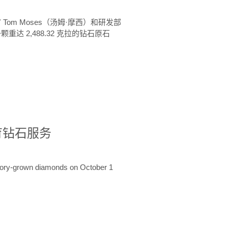
 Tom Moses（汤姆·摩西）和研发部
颗重达 2,488.32 克拉的钻石原石
培育钻石服务
ratory-grown diamonds on October 1