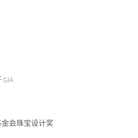
GIA
基金会珠宝设计奖