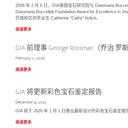
2026 年 2 月 6 日，GIA美国宝石研究院与 Gianmaria Bucc
Gianmaria Buccellati Foundation Award for Excellence
巴德校区的毕业生 Catherine “Cathy” Aulick。
阅读更多
GIA 前理事 George Rossman（乔
February 11, 2026
阅读更多
GIA 将更新彩色宝石鉴定报告
December 9, 2025
GIA 将于 2026 年 1 月 1 日推出最新设计的彩色宝石鉴
阅读更多