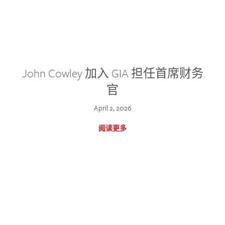
John Cowley 加入 GIA 担任首席财务
官
April 2, 2026
阅读更多