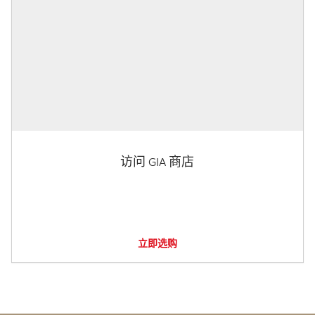
访问 GIA 商店
立即选购