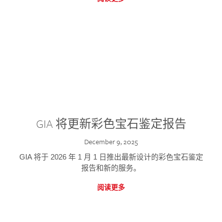
GIA 将更新彩色宝石鉴定报告
December 9, 2025
GIA 将于 2026 年 1 月 1 日推出最新设计的彩色宝石鉴定
报告和新的服务。
阅读更多