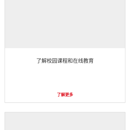
了解校园课程和在线教育
了解更多