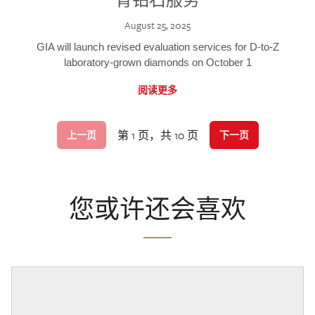
August 25, 2025
GIA will launch revised evaluation services for D-to-Z
laboratory-grown diamonds on October 1
阅读更多
第 1 页，共 10 页
上一页
下一页
您或许还会喜欢