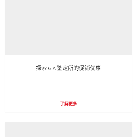
探索 GIA 鉴定所的促销优惠
了解更多