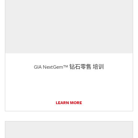
GIA NextGem™ 钻石零售 培训
LEARN MORE