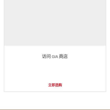
访问 GIA 商店
立即选购