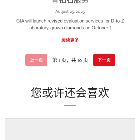
August 25, 2025
GIA will launch revised evaluation services for D-to-Z
laboratory-grown diamonds on October 1
阅读更多
第 1 页，共 10 页
上一页
下一页
您或许还会喜欢