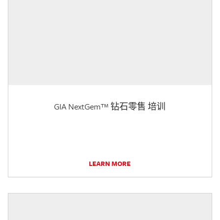
GIA NextGem™ 钻石零售 培训
LEARN MORE