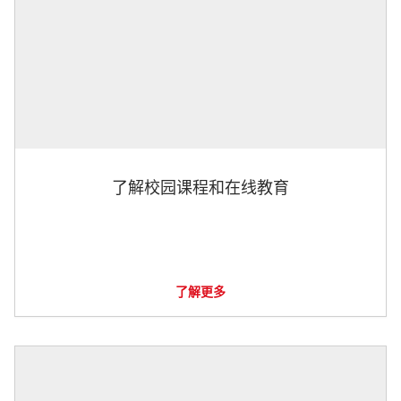
了解校园课程和在线教育
了解更多