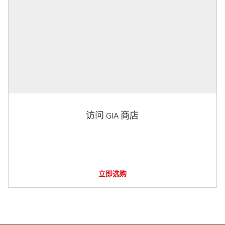
访问 GIA 商店
立即选购