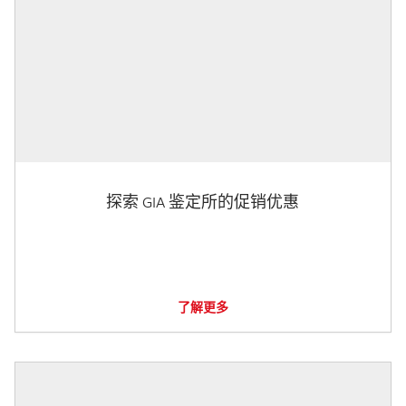
探索 GIA 鉴定所的促销优惠
了解更多