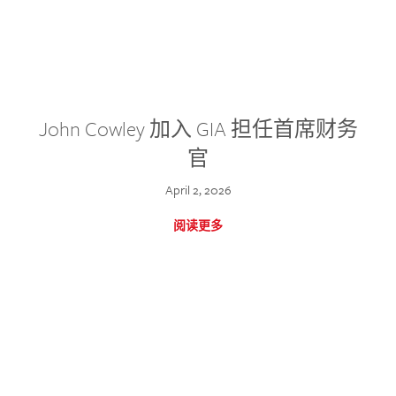
John Cowley 加入 GIA 担任首席财务
官
April 2, 2026
阅读更多