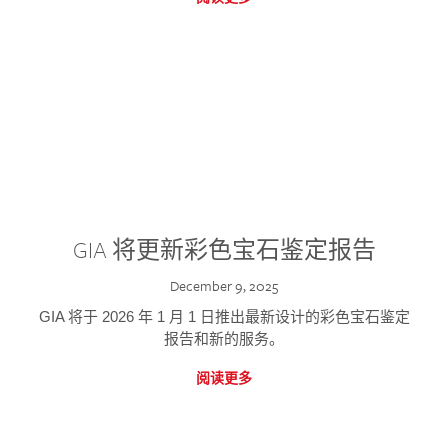
GIA 将更新彩色宝石鉴定报告
December 9, 2025
GIA 将于 2026 年 1 月 1 日推出最新设计的彩色宝石鉴定
报告和新的服务。
阅读更多