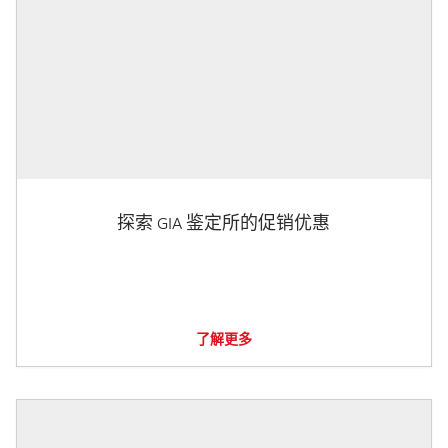
探索 GIA 鉴定所的促销优惠
了解更多