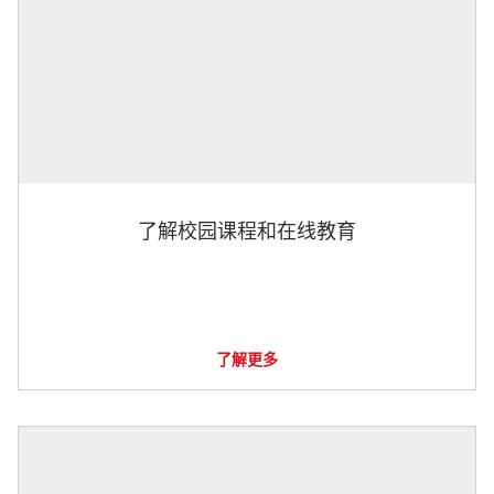
了解校园课程和在线教育
了解更多