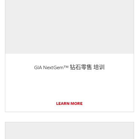
GIA NextGem™ 钻石零售 培训
LEARN MORE