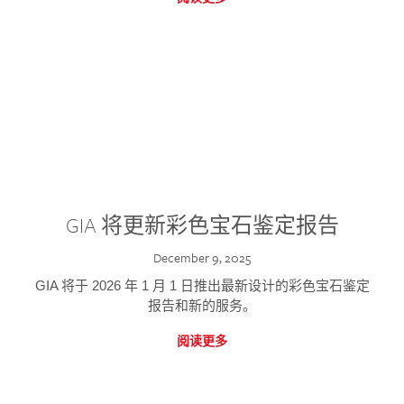
GIA 将更新彩色宝石鉴定报告
December 9, 2025
GIA 将于 2026 年 1 月 1 日推出最新设计的彩色宝石鉴定
报告和新的服务。
阅读更多