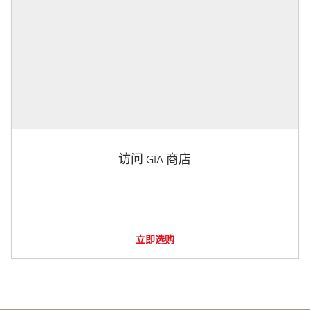
访问 GIA 商店
立即选购