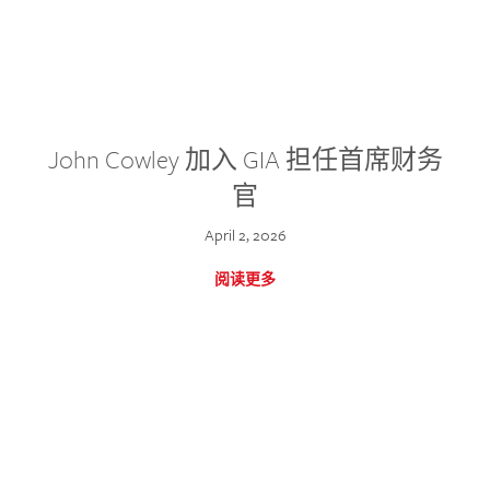
John Cowley 加入 GIA 担任首席财务
官
April 2, 2026
阅读更多