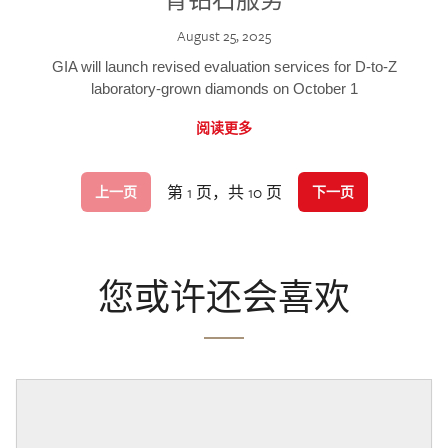
August 25, 2025
GIA will launch revised evaluation services for D-to-Z
laboratory-grown diamonds on October 1
阅读更多
第 1 页，共 10 页
上一页
下一页
您或许还会喜欢