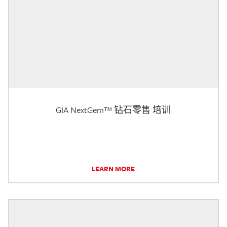
GIA NextGem™ 钻石零售 培训
LEARN MORE