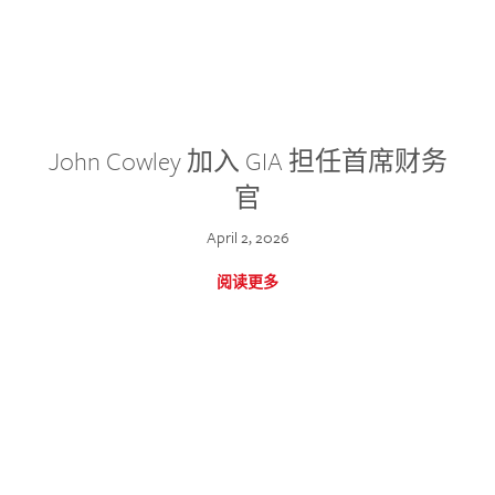
John Cowley 加入 GIA 担任首席财务
官
April 2, 2026
阅读更多