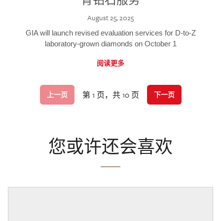
August 25, 2025
GIA will launch revised evaluation services for D-to-Z
laboratory-grown diamonds on October 1
阅读更多
第 1 页，共 10 页
上一页
下一页
您或许还会喜欢