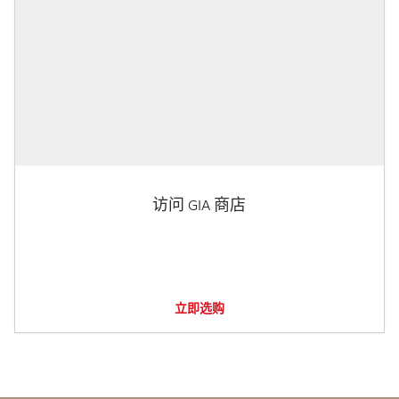
访问 GIA 商店
立即选购