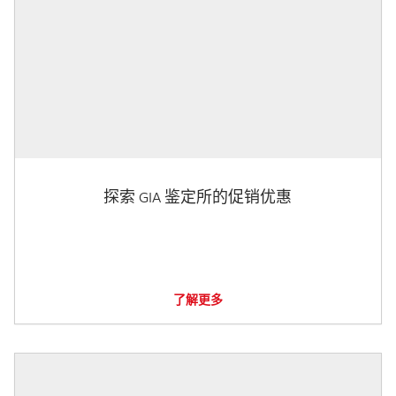
探索 GIA 鉴定所的促销优惠
了解更多