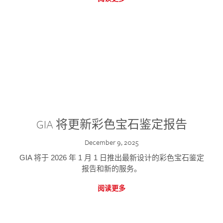
GIA 将更新彩色宝石鉴定报告
December 9, 2025
GIA 将于 2026 年 1 月 1 日推出最新设计的彩色宝石鉴定
报告和新的服务。
阅读更多