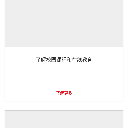
了解校园课程和在线教育
了解更多