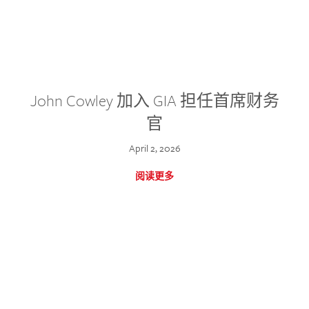
John Cowley 加入 GIA 担任首席财务
官
April 2, 2026
阅读更多