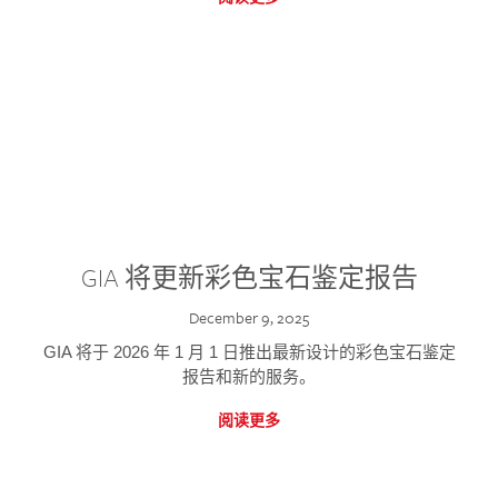
GIA 将更新彩色宝石鉴定报告
December 9, 2025
GIA 将于 2026 年 1 月 1 日推出最新设计的彩色宝石鉴定
报告和新的服务。
阅读更多