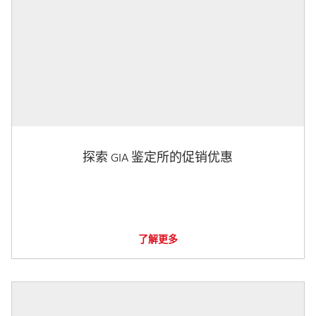
探索 GIA 鉴定所的促销优惠
了解更多