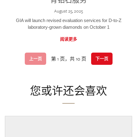
August 25, 2025
GIA will launch revised evaluation services for D-to-Z
laboratory-grown diamonds on October 1
阅读更多
第 1 页，共 10 页
上一页
下一页
您或许还会喜欢