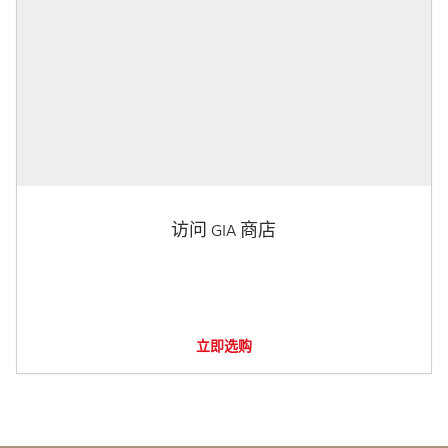
访问 GIA 商店
立即选购