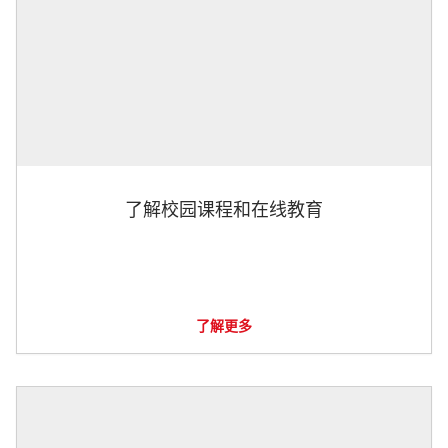
了解校园课程和在线教育
了解更多