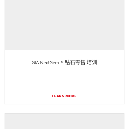
GIA NextGem™ 钻石零售 培训
LEARN MORE