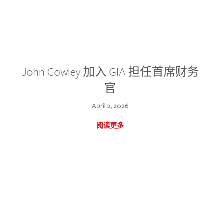
John Cowley 加入 GIA 担任首席财务
官
April 2, 2026
阅读更多