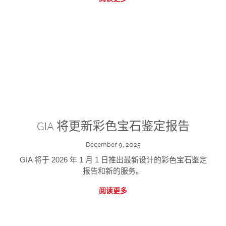
GIA 将更新彩色宝石鉴定报告
December 9, 2025
GIA 将于 2026 年 1 月 1 日推出最新设计的彩色宝石鉴定
报告和新的服务。
阅读更多