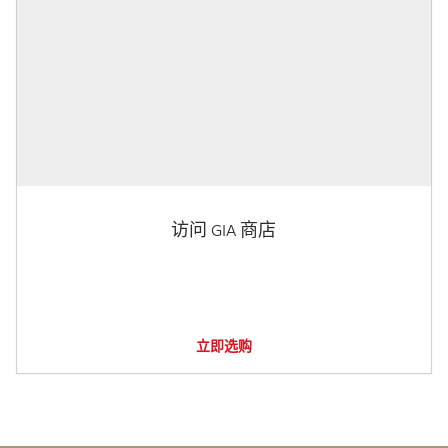
访问 GIA 商店
立即选购