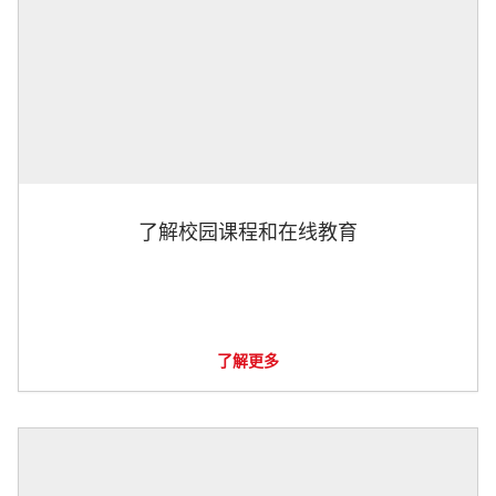
了解校园课程和在线教育
了解更多