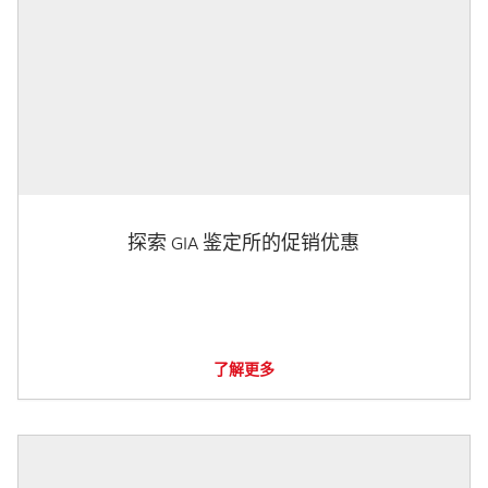
探索 GIA 鉴定所的促销优惠
了解更多