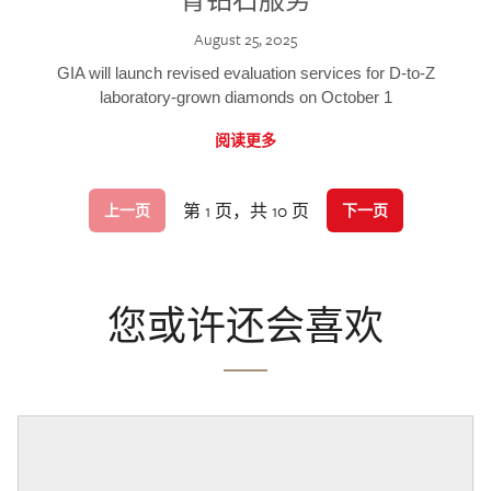
August 25, 2025
GIA will launch revised evaluation services for D-to-Z
laboratory-grown diamonds on October 1
阅读更多
第 1 页，共 10 页
上一页
下一页
您或许还会喜欢