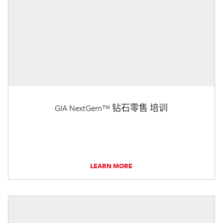
GIA NextGem™ 钻石零售 培训
LEARN MORE