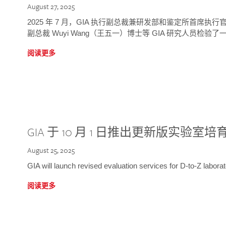
August 27, 2025
2025 年 7 月，GIA 执行副总裁兼研发部和鉴定所首席执行官
副总裁 Wuyi Wang（王五一）博士等 GIA 研究人员检验了一
阅读更多
GIA 于 10 月 1 日推出更新版实验室
August 25, 2025
GIA will launch revised evaluation services for D-to-Z labo
阅读更多