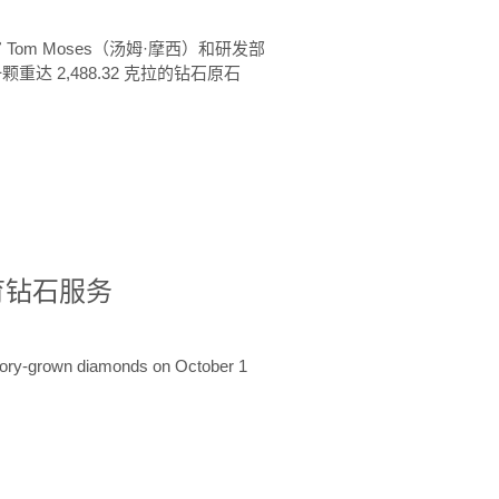
 Tom Moses（汤姆·摩西）和研发部
颗重达 2,488.32 克拉的钻石原石
培育钻石服务
ratory-grown diamonds on October 1