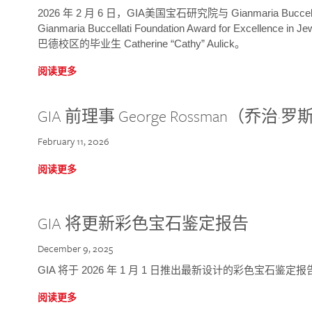
2026 年 2 月 6 日，GIA美国宝石研究院与 Gianmaria Bucc
Gianmaria Buccellati Foundation Award for Excellence
巴德校区的毕业生 Catherine “Cathy” Aulick。
阅读更多
GIA 前理事 George Rossman（乔
February 11, 2026
阅读更多
GIA 将更新彩色宝石鉴定报告
December 9, 2025
GIA 将于 2026 年 1 月 1 日推出最新设计的彩色宝石鉴
阅读更多