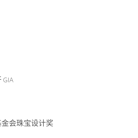
GIA
基金会珠宝设计奖