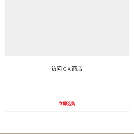
访问 GIA 商店
立即选购