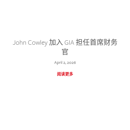
John Cowley 加入 GIA 担任首席财务
官
April 2, 2026
阅读更多