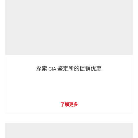
探索 GIA 鉴定所的促销优惠
了解更多