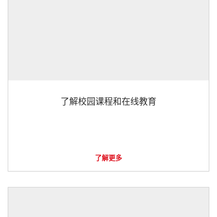
了解校园课程和在线教育
了解更多