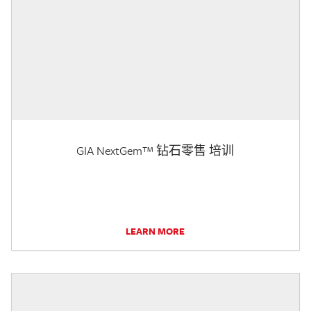
GIA NextGem™ 钻石零售 培训
LEARN MORE