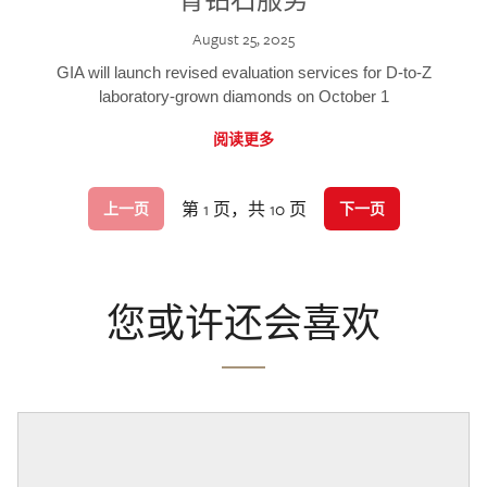
August 25, 2025
GIA will launch revised evaluation services for D-to-Z
laboratory-grown diamonds on October 1
阅读更多
第 1 页，共 10 页
上一页
下一页
您或许还会喜欢