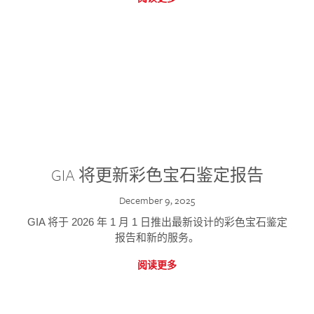
GIA 将更新彩色宝石鉴定报告
December 9, 2025
GIA 将于 2026 年 1 月 1 日推出最新设计的彩色宝石鉴定
报告和新的服务。
阅读更多