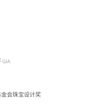
GIA
基金会珠宝设计奖