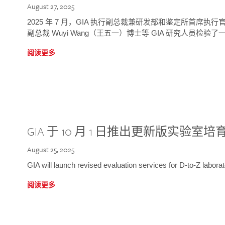
August 27, 2025
2025 年 7 月，GIA 执行副总裁兼研发部和鉴定所首席执行官
副总裁 Wuyi Wang（王五一）博士等 GIA 研究人员检验了一
阅读更多
GIA 于 10 月 1 日推出更新版实验室
August 25, 2025
GIA will launch revised evaluation services for D-to-Z labo
阅读更多