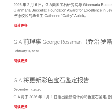
2026 年 2 月 6 日，GIA美国宝石研究院与 Gianmaria Bucc
Gianmaria Buccellati Foundation Award for Excellence
巴德校区的毕业生 Catherine “Cathy” Aulick。
阅读更多
GIA 前理事 George Rossman（乔
February 11, 2026
阅读更多
GIA 将更新彩色宝石鉴定报告
December 9, 2025
GIA 将于 2026 年 1 月 1 日推出最新设计的彩色宝石鉴
阅读更多