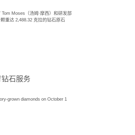
 Tom Moses（汤姆·摩西）和研发部
颗重达 2,488.32 克拉的钻石原石
培育钻石服务
ratory-grown diamonds on October 1