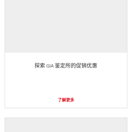
探索 GIA 鉴定所的促销优惠
了解更多