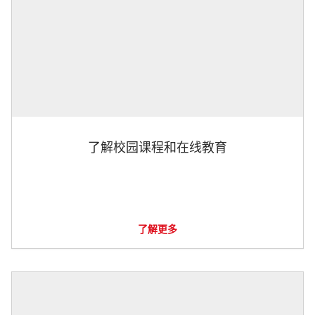
了解校园课程和在线教育
了解更多