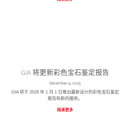
GIA 将更新彩色宝石鉴定报告
December 9, 2025
GIA 将于 2026 年 1 月 1 日推出最新设计的彩色宝石鉴定
报告和新的服务。
阅读更多