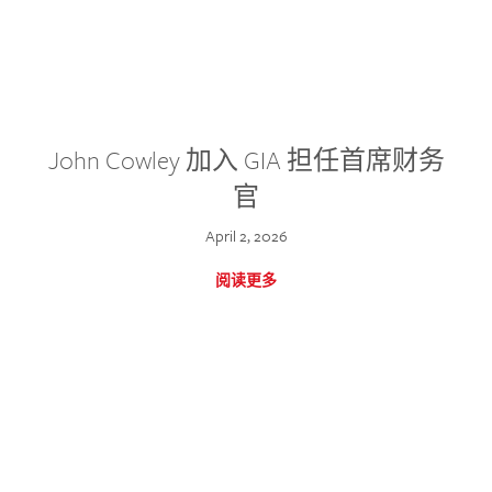
John Cowley 加入 GIA 担任首席财务
官
April 2, 2026
阅读更多