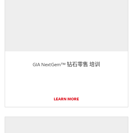
GIA NextGem™ 钻石零售 培训
LEARN MORE