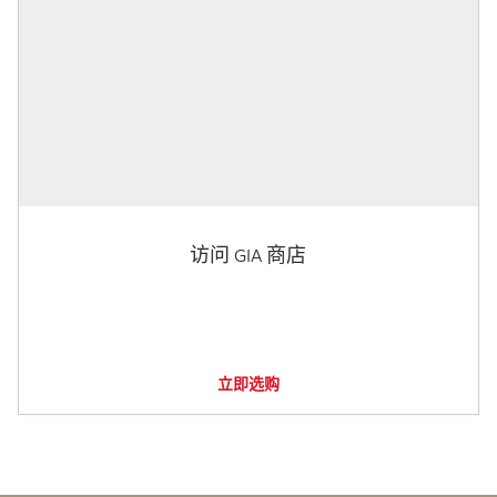
访问 GIA 商店
立即选购