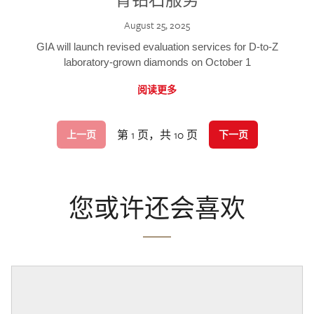
August 25, 2025
GIA will launch revised evaluation services for D-to-Z
laboratory-grown diamonds on October 1
阅读更多
第 1 页，共 10 页
上一页
下一页
您或许还会喜欢