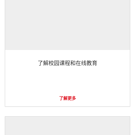
了解校园课程和在线教育
了解更多