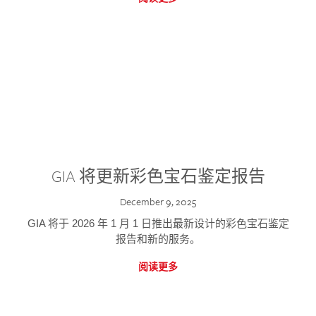
GIA 将更新彩色宝石鉴定报告
December 9, 2025
GIA 将于 2026 年 1 月 1 日推出最新设计的彩色宝石鉴定
报告和新的服务。
阅读更多