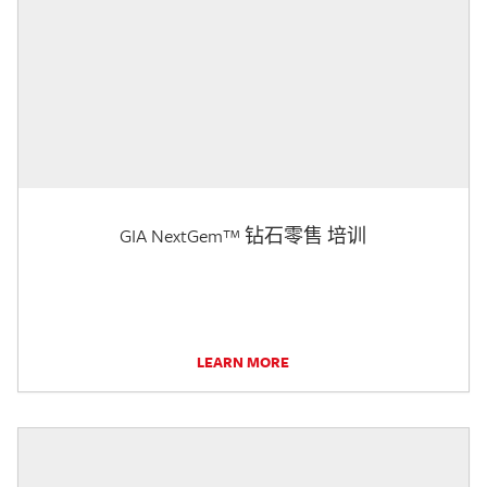
GIA NextGem™ 钻石零售 培训
LEARN MORE