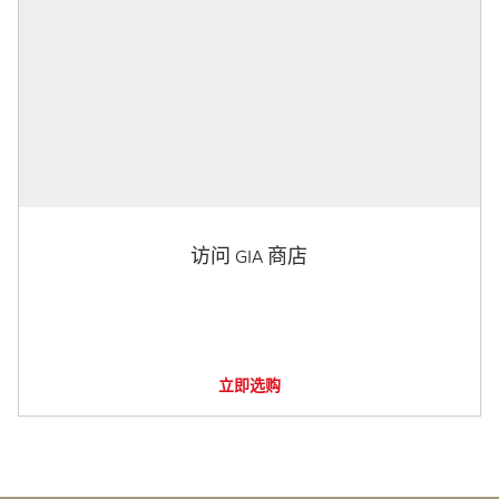
访问 GIA 商店
立即选购