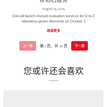
August 25, 2025
GIA will launch revised evaluation services for D-to-Z
laboratory-grown diamonds on October 1
阅读更多
第 1 页，共 10 页
上一页
下一页
您或许还会喜欢