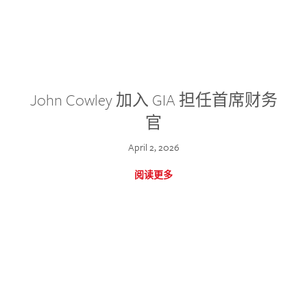
John Cowley 加入 GIA 担任首席财务
官
April 2, 2026
阅读更多