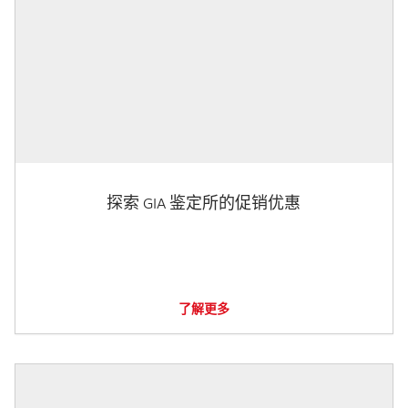
探索 GIA 鉴定所的促销优惠
了解更多