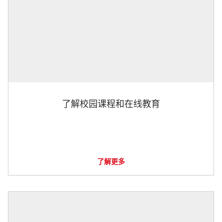
了解校园课程和在线教育
了解更多