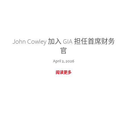
John Cowley 加入 GIA 担任首席财务
官
April 2, 2026
阅读更多