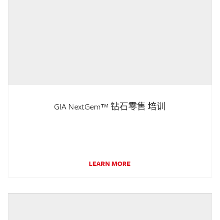
GIA NextGem™ 钻石零售 培训
LEARN MORE