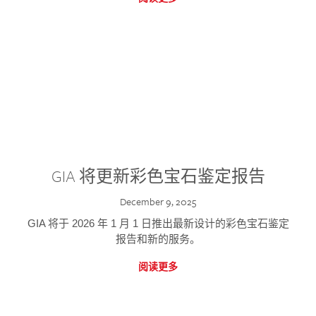
GIA 将更新彩色宝石鉴定报告
December 9, 2025
GIA 将于 2026 年 1 月 1 日推出最新设计的彩色宝石鉴定
报告和新的服务。
阅读更多