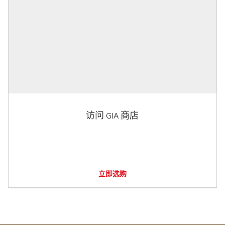
访问 GIA 商店
立即选购