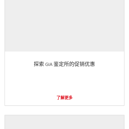
探索 GIA 鉴定所的促销优惠
了解更多