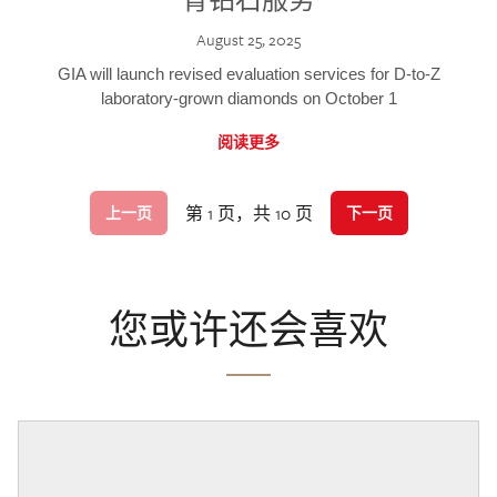
August 25, 2025
GIA will launch revised evaluation services for D-to-Z
laboratory-grown diamonds on October 1
阅读更多
第 1 页，共 10 页
上一页
下一页
您或许还会喜欢