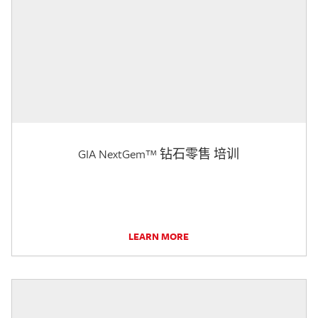
GIA NextGem™ 钻石零售 培训
LEARN MORE