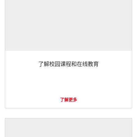
了解校园课程和在线教育
了解更多