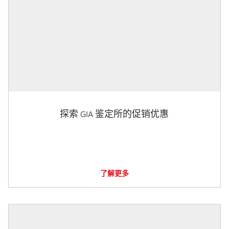
探索 GIA 鉴定所的促销优惠
了解更多