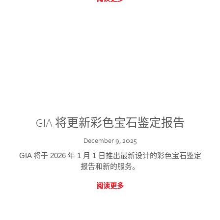
GIA 将更新彩色宝石鉴定报告
December 9, 2025
GIA 将于 2026 年 1 月 1 日推出最新设计的彩色宝石鉴定
报告和新的服务。
阅读更多