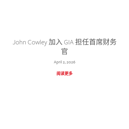
John Cowley 加入 GIA 担任首席财务
官
April 2, 2026
阅读更多