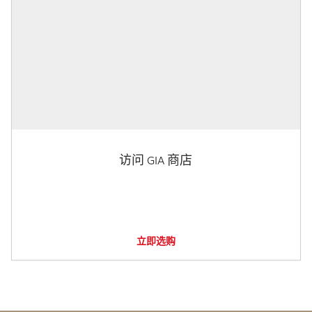
访问 GIA 商店
立即选购