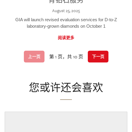
August 25, 2025
GIA will launch revised evaluation services for D-to-Z
laboratory-grown diamonds on October 1
阅读更多
第 1 页，共 10 页
上一页
下一页
您或许还会喜欢