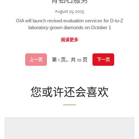
August 25, 2025
GIA will launch revised evaluation services for D-to-Z
laboratory-grown diamonds on October 1
阅读更多
第 1 页，共 10 页
上一页
下一页
您或许还会喜欢