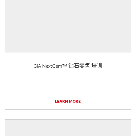
GIA NextGem™ 钻石零售 培训
LEARN MORE