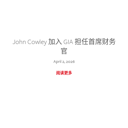
John Cowley 加入 GIA 担任首席财务
官
April 2, 2026
阅读更多