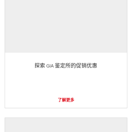
探索 GIA 鉴定所的促销优惠
了解更多