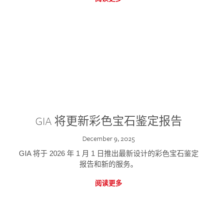
GIA 将更新彩色宝石鉴定报告
December 9, 2025
GIA 将于 2026 年 1 月 1 日推出最新设计的彩色宝石鉴定
报告和新的服务。
阅读更多