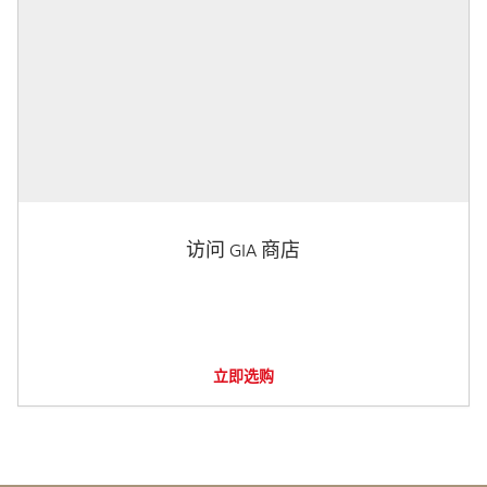
访问 GIA 商店
立即选购