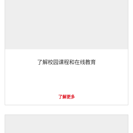
了解校园课程和在线教育
了解更多