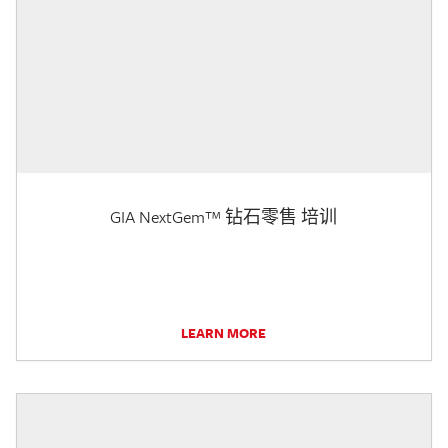
GIA NextGem™ 钻石零售 培训
LEARN MORE