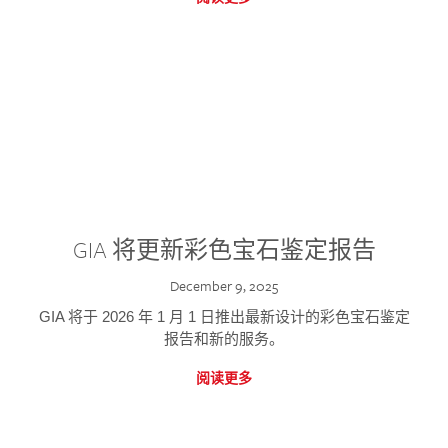
GIA 将更新彩色宝石鉴定报告
December 9, 2025
GIA 将于 2026 年 1 月 1 日推出最新设计的彩色宝石鉴定
报告和新的服务。
阅读更多