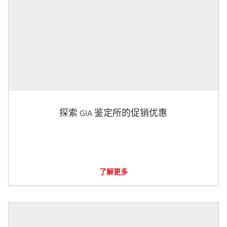
探索 GIA 鉴定所的促销优惠
了解更多