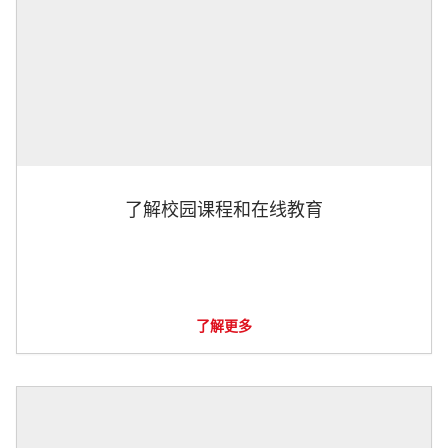
了解校园课程和在线教育
了解更多