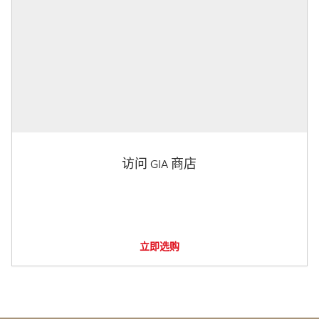
访问 GIA 商店
立即选购