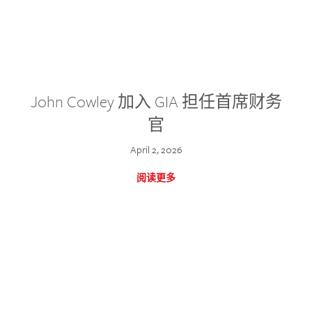
John Cowley 加入 GIA 担任首席财务
官
April 2, 2026
阅读更多