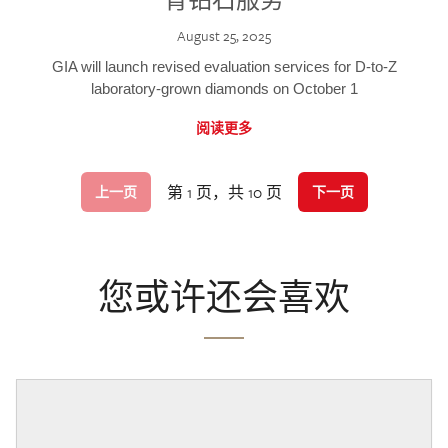
August 25, 2025
GIA will launch revised evaluation services for D-to-Z
laboratory-grown diamonds on October 1
阅读更多
第 1 页，共 10 页
上一页
下一页
您或许还会喜欢