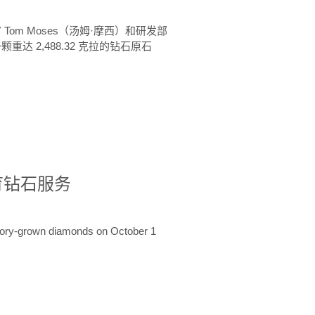
 Tom Moses（汤姆·摩西）和研发部
颗重达 2,488.32 克拉的钻石原石
培育钻石服务
ratory-grown diamonds on October 1