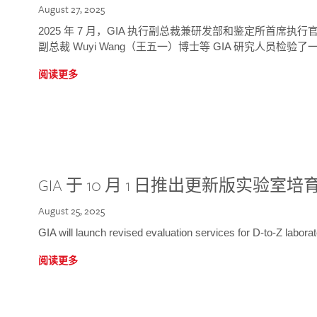
August 27, 2025
2025 年 7 月，GIA 执行副总裁兼研发部和鉴定所首席执行官
副总裁 Wuyi Wang（王五一）博士等 GIA 研究人员检验了一
阅读更多
GIA 于 10 月 1 日推出更新版实验室
August 25, 2025
GIA will launch revised evaluation services for D-to-Z labo
阅读更多