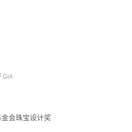
GIA
基金会珠宝设计奖