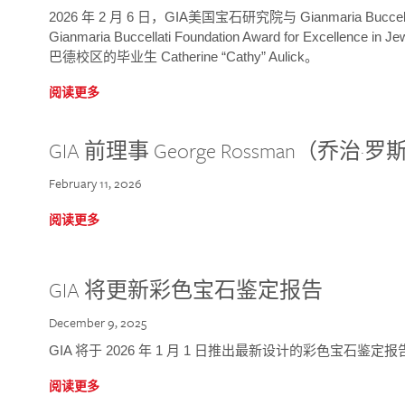
2026 年 2 月 6 日，GIA美国宝石研究院与 Gianmaria Bucc
Gianmaria Buccellati Foundation Award for Excellence
巴德校区的毕业生 Catherine “Cathy” Aulick。
阅读更多
GIA 前理事 George Rossman（乔
February 11, 2026
阅读更多
GIA 将更新彩色宝石鉴定报告
December 9, 2025
GIA 将于 2026 年 1 月 1 日推出最新设计的彩色宝石鉴
阅读更多