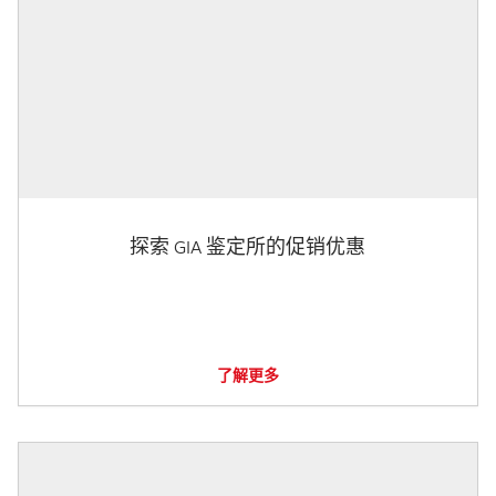
探索 GIA 鉴定所的促销优惠
了解更多