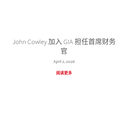
John Cowley 加入 GIA 担任首席财务
官
April 2, 2026
阅读更多