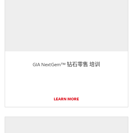
GIA NextGem™ 钻石零售 培训
LEARN MORE