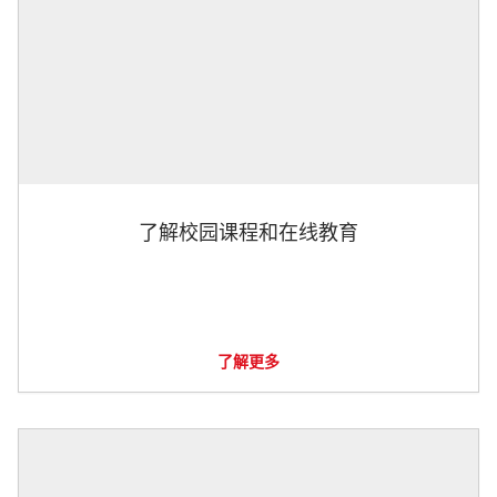
了解校园课程和在线教育
了解更多