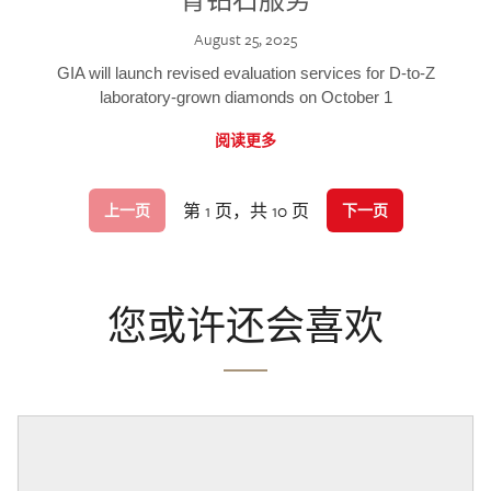
August 25, 2025
GIA will launch revised evaluation services for D-to-Z
laboratory-grown diamonds on October 1
阅读更多
第 1 页，共 10 页
上一页
下一页
您或许还会喜欢