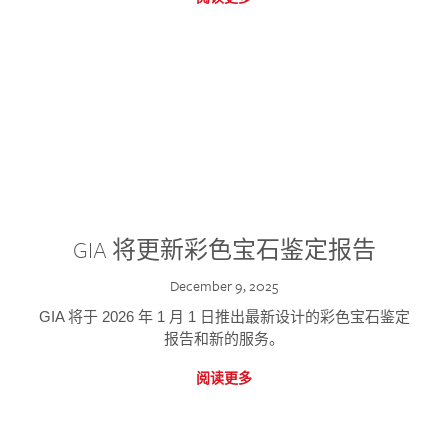
GIA 将更新彩色宝石鉴定报告
December 9, 2025
GIA 将于 2026 年 1 月 1 日推出最新设计的彩色宝石鉴定
报告和新的服务。
阅读更多