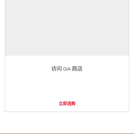
访问 GIA 商店
立即选购