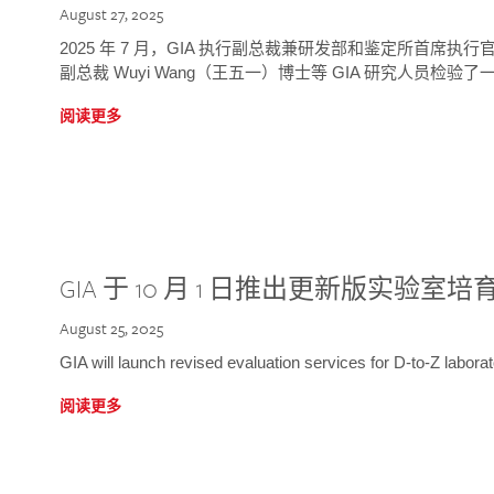
August 27, 2025
2025 年 7 月，GIA 执行副总裁兼研发部和鉴定所首席执行官
副总裁 Wuyi Wang（王五一）博士等 GIA 研究人员检验了一
阅读更多
GIA 于 10 月 1 日推出更新版实验室
August 25, 2025
GIA will launch revised evaluation services for D-to-Z labo
阅读更多