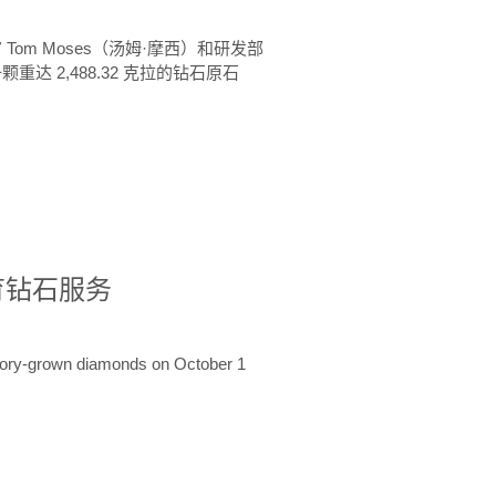
 Tom Moses（汤姆·摩西）和研发部
颗重达 2,488.32 克拉的钻石原石
培育钻石服务
ratory-grown diamonds on October 1