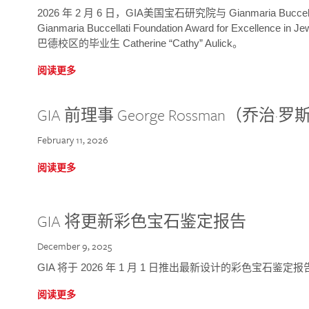
2026 年 2 月 6 日，GIA美国宝石研究院与 Gianmaria Bucc
Gianmaria Buccellati Foundation Award for Excellence
巴德校区的毕业生 Catherine “Cathy” Aulick。
阅读更多
GIA 前理事 George Rossman（乔
February 11, 2026
阅读更多
GIA 将更新彩色宝石鉴定报告
December 9, 2025
GIA 将于 2026 年 1 月 1 日推出最新设计的彩色宝石鉴
阅读更多