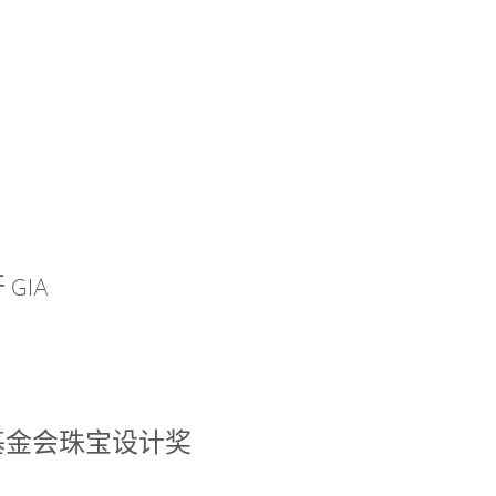
GIA
基金会珠宝设计奖