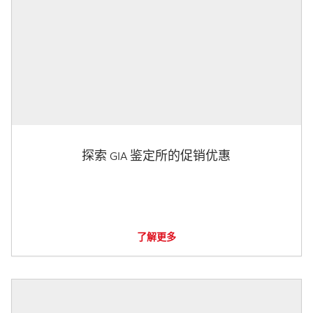
探索 GIA 鉴定所的促销优惠
了解更多