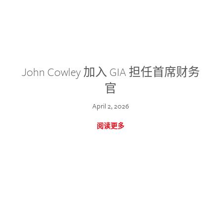
John Cowley 加入 GIA 担任首席财务
官
April 2, 2026
阅读更多