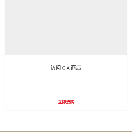
访问 GIA 商店
立即选购