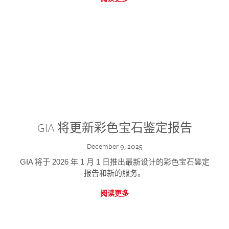
GIA 将更新彩色宝石鉴定报告
December 9, 2025
GIA 将于 2026 年 1 月 1 日推出最新设计的彩色宝石鉴定
报告和新的服务。
阅读更多