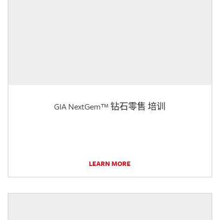
GIA NextGem™ 钻石零售 培训
LEARN MORE