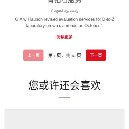
August 25, 2025
GIA will launch revised evaluation services for D-to-Z
laboratory-grown diamonds on October 1
阅读更多
第 1 页，共 10 页
上一页
下一页
您或许还会喜欢