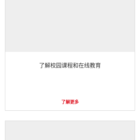
了解校园课程和在线教育
了解更多