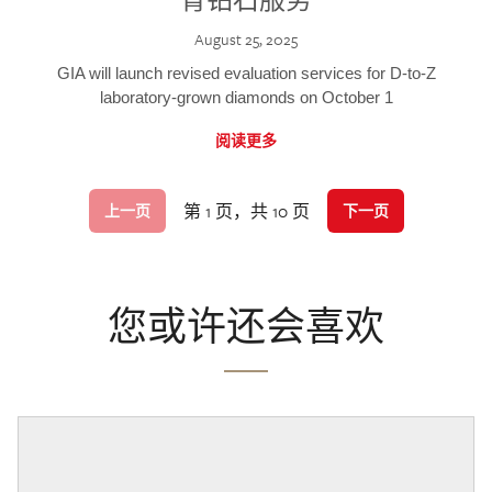
August 25, 2025
GIA will launch revised evaluation services for D-to-Z
laboratory-grown diamonds on October 1
阅读更多
第 1 页，共 10 页
上一页
下一页
您或许还会喜欢