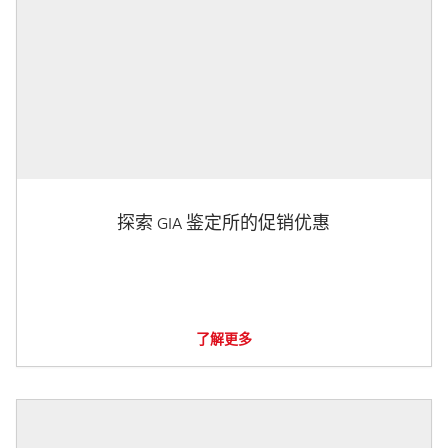
探索 GIA 鉴定所的促销优惠
了解更多