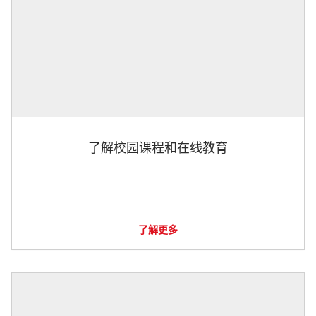
了解校园课程和在线教育
了解更多