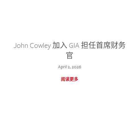
John Cowley 加入 GIA 担任首席财务
官
April 2, 2026
阅读更多