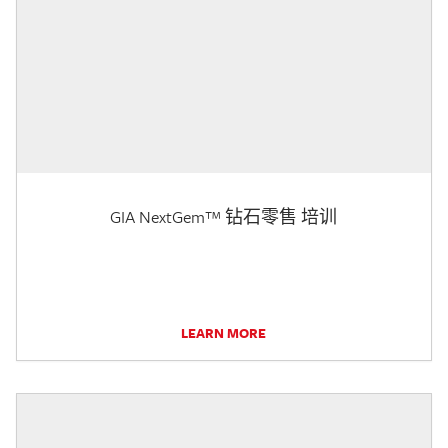
GIA NextGem™ 钻石零售 培训
LEARN MORE