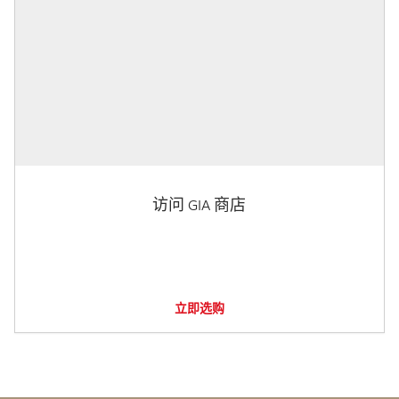
访问 GIA 商店
立即选购