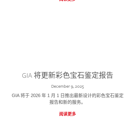
GIA 将更新彩色宝石鉴定报告
December 9, 2025
GIA 将于 2026 年 1 月 1 日推出最新设计的彩色宝石鉴定
报告和新的服务。
阅读更多