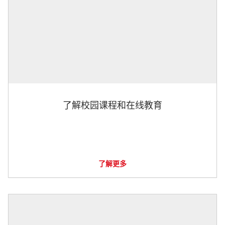
了解校园课程和在线教育
了解更多