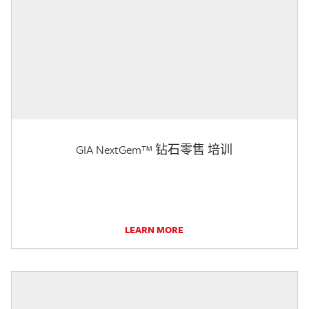
GIA NextGem™ 钻石零售 培训
LEARN MORE