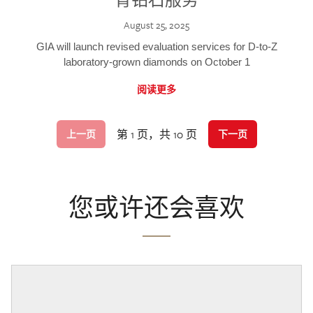
August 25, 2025
GIA will launch revised evaluation services for D-to-Z
laboratory-grown diamonds on October 1
阅读更多
第 1 页，共 10 页
上一页
下一页
您或许还会喜欢