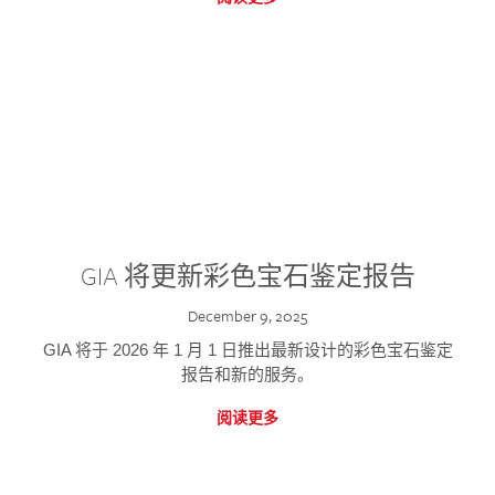
GIA 将更新彩色宝石鉴定报告
December 9, 2025
GIA 将于 2026 年 1 月 1 日推出最新设计的彩色宝石鉴定
报告和新的服务。
阅读更多