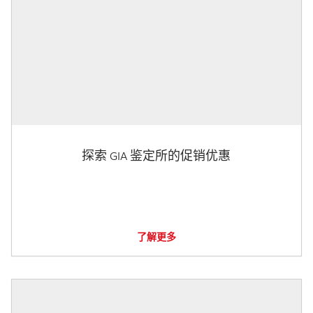
探索 GIA 鉴定所的促销优惠
了解更多