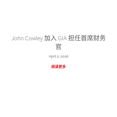
John Cowley 加入 GIA 担任首席财务
官
April 2, 2026
阅读更多