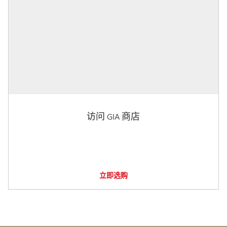
访问 GIA 商店
立即选购