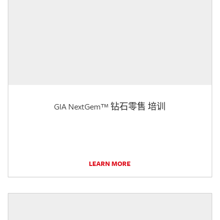
GIA NextGem™ 钻石零售 培训
LEARN MORE