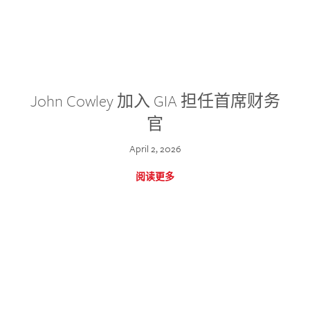
John Cowley 加入 GIA 担任首席财务
官
April 2, 2026
阅读更多