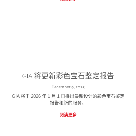
GIA 将更新彩色宝石鉴定报告
December 9, 2025
GIA 将于 2026 年 1 月 1 日推出最新设计的彩色宝石鉴定
报告和新的服务。
阅读更多