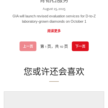
August 25, 2025
GIA will launch revised evaluation services for D-to-Z
laboratory-grown diamonds on October 1
阅读更多
第 1 页，共 10 页
上一页
下一页
您或许还会喜欢