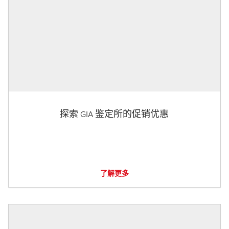
探索 GIA 鉴定所的促销优惠
了解更多