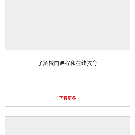
了解校园课程和在线教育
了解更多