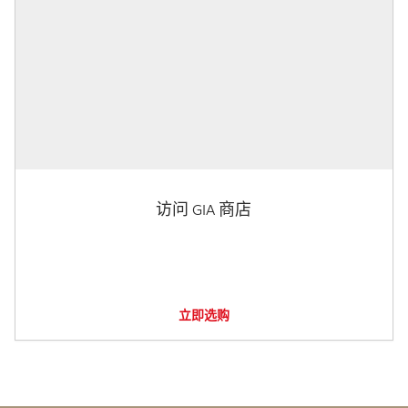
访问 GIA 商店
立即选购