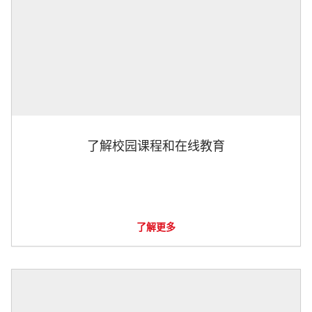
了解校园课程和在线教育
了解更多