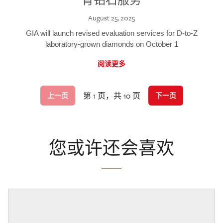
August 25, 2025
GIA will launch revised evaluation services for D-to-Z
laboratory-grown diamonds on October 1
阅读更多
第 1 页，共 10 页
上一页
下一页
您或许还会喜欢