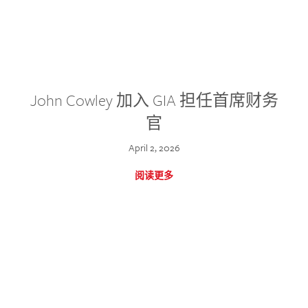
John Cowley 加入 GIA 担任首席财务
官
April 2, 2026
阅读更多