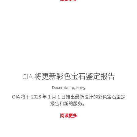
GIA 将更新彩色宝石鉴定报告
December 9, 2025
GIA 将于 2026 年 1 月 1 日推出最新设计的彩色宝石鉴定
报告和新的服务。
阅读更多