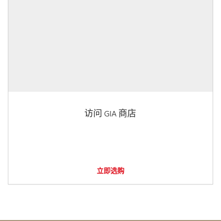
访问 GIA 商店
立即选购