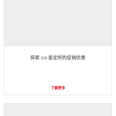
探索 GIA 鉴定所的促销优惠
了解更多