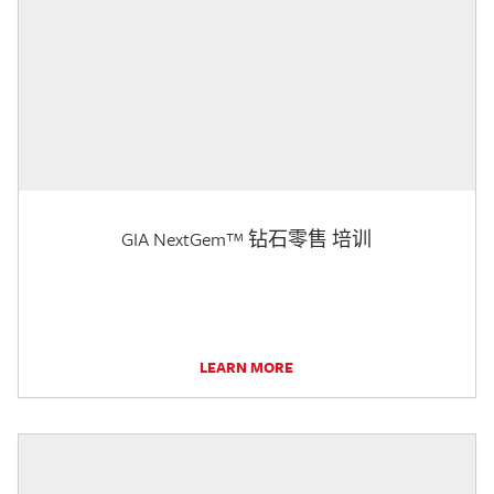
GIA NextGem™ 钻石零售 培训
LEARN MORE