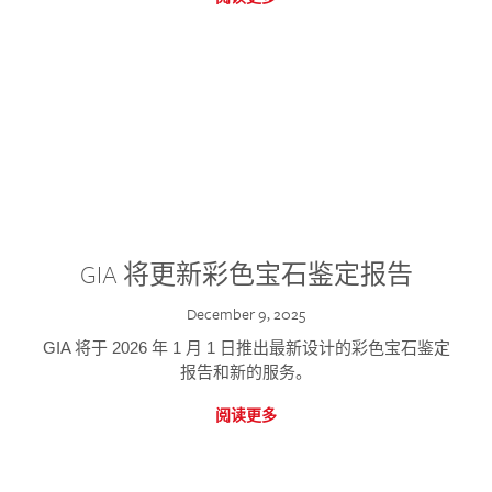
GIA 将更新彩色宝石鉴定报告
December 9, 2025
GIA 将于 2026 年 1 月 1 日推出最新设计的彩色宝石鉴定
报告和新的服务。
阅读更多