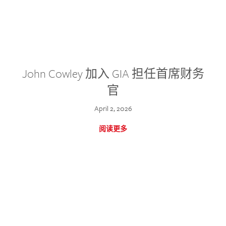
John Cowley 加入 GIA 担任首席财务
官
April 2, 2026
阅读更多