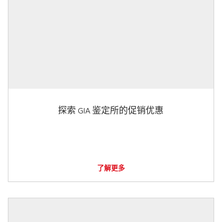
探索 GIA 鉴定所的促销优惠
了解更多