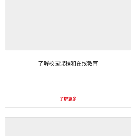
了解校园课程和在线教育
了解更多