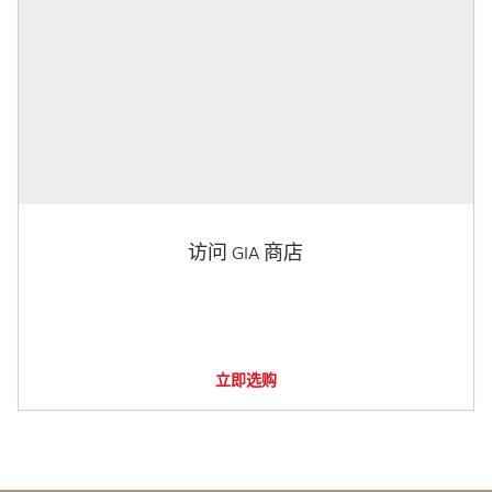
访问 GIA 商店
立即选购