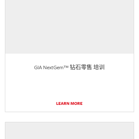
GIA NextGem™ 钻石零售 培训
LEARN MORE