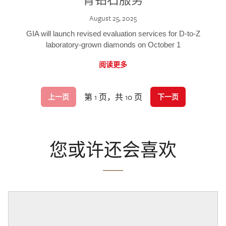
August 25, 2025
GIA will launch revised evaluation services for D-to-Z
laboratory-grown diamonds on October 1
阅读更多
第 1 页，共 10 页
上一页
下一页
您或许还会喜欢