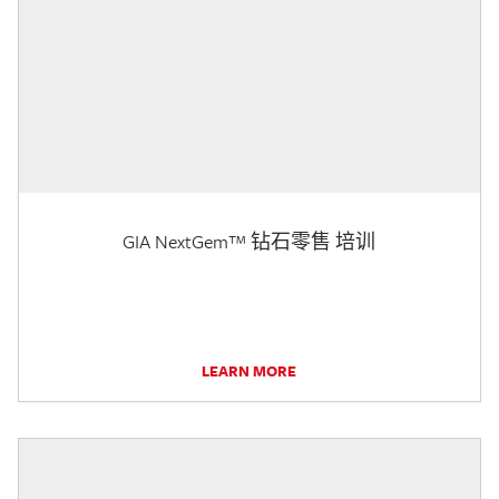
GIA NextGem™ 钻石零售 培训
LEARN MORE