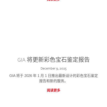
GIA 将更新彩色宝石鉴定报告
December 9, 2025
GIA 将于 2026 年 1 月 1 日推出最新设计的彩色宝石鉴定
报告和新的服务。
阅读更多