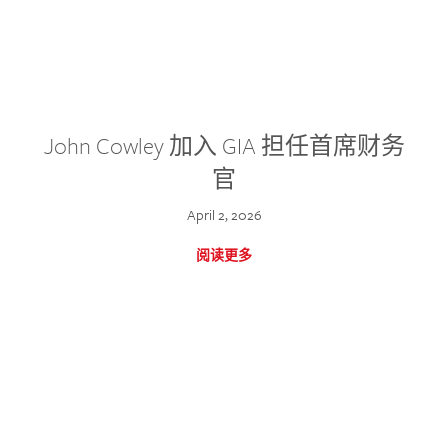
John Cowley 加入 GIA 担任首席财务
官
April 2, 2026
阅读更多