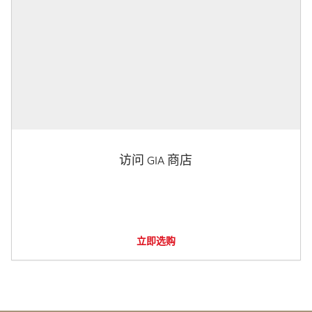
访问 GIA 商店
立即选购