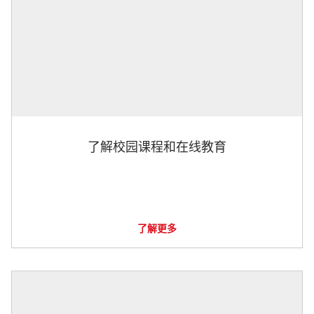
了解校园课程和在线教育
了解更多