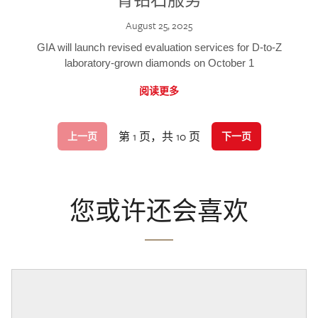
August 25, 2025
GIA will launch revised evaluation services for D-to-Z
laboratory-grown diamonds on October 1
阅读更多
第 1 页，共 10 页
上一页
下一页
您或许还会喜欢