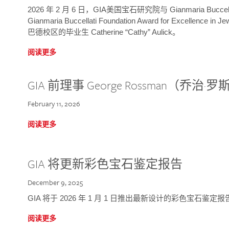
2026 年 2 月 6 日，GIA美国宝石研究院与 Gianmaria Bucc
Gianmaria Buccellati Foundation Award for Excellence
巴德校区的毕业生 Catherine “Cathy” Aulick。
阅读更多
GIA 前理事 George Rossman（乔
February 11, 2026
阅读更多
GIA 将更新彩色宝石鉴定报告
December 9, 2025
GIA 将于 2026 年 1 月 1 日推出最新设计的彩色宝石鉴
阅读更多