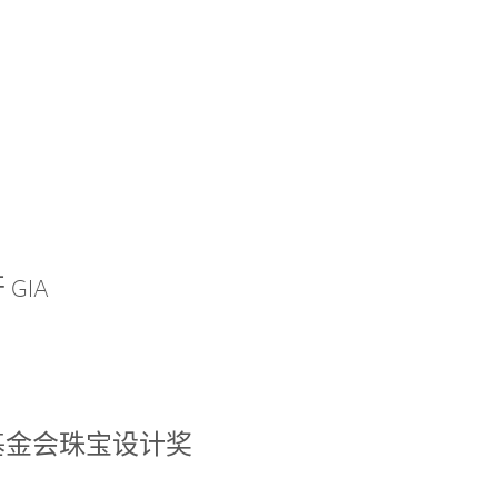
GIA
基金会珠宝设计奖