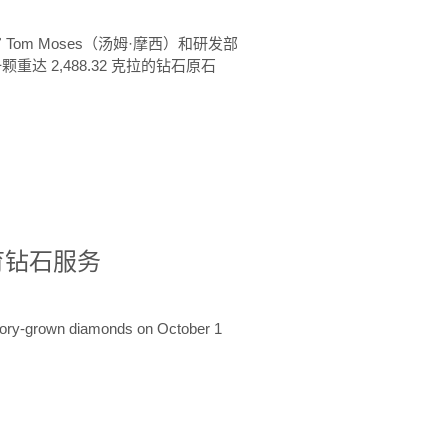
 Tom Moses（汤姆·摩西）和研发部
颗重达 2,488.32 克拉的钻石原石
培育钻石服务
ratory-grown diamonds on October 1