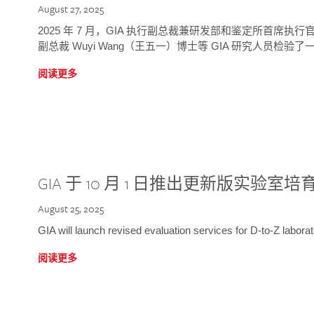
August 27, 2025
2025 年 7 月，GIA 执行副总裁兼研发部和鉴定所首席执行官
副总裁 Wuyi Wang（王五一）博士等 GIA 研究人员检验了一
阅读更多
GIA 于 10 月 1 日推出更新版实验室
August 25, 2025
GIA will launch revised evaluation services for D-to-Z labo
阅读更多