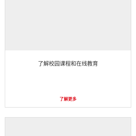
了解校园课程和在线教育
了解更多