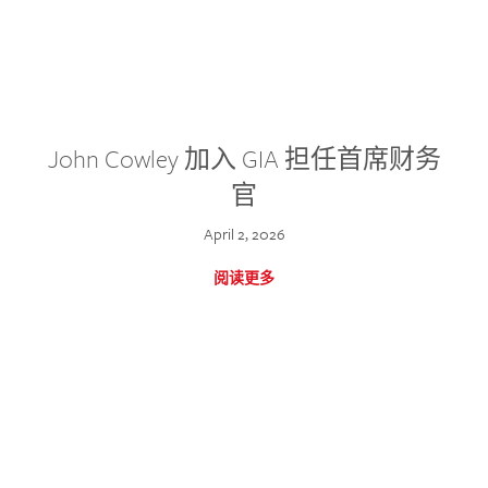
John Cowley 加入 GIA 担任首席财务
官
April 2, 2026
阅读更多