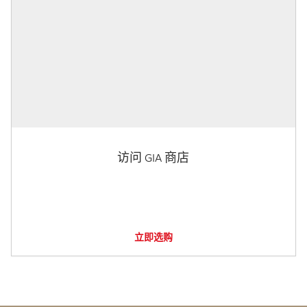
访问 GIA 商店
立即选购