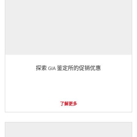
探索 GIA 鉴定所的促销优惠
了解更多