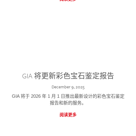
GIA 将更新彩色宝石鉴定报告
December 9, 2025
GIA 将于 2026 年 1 月 1 日推出最新设计的彩色宝石鉴定
报告和新的服务。
阅读更多