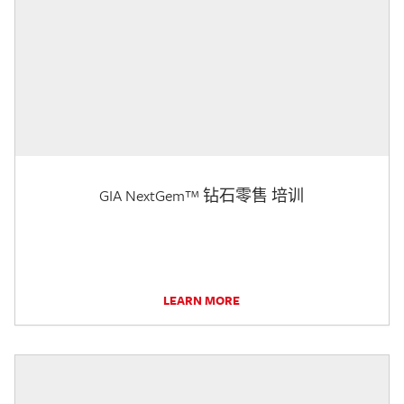
GIA NextGem™ 钻石零售 培训
LEARN MORE