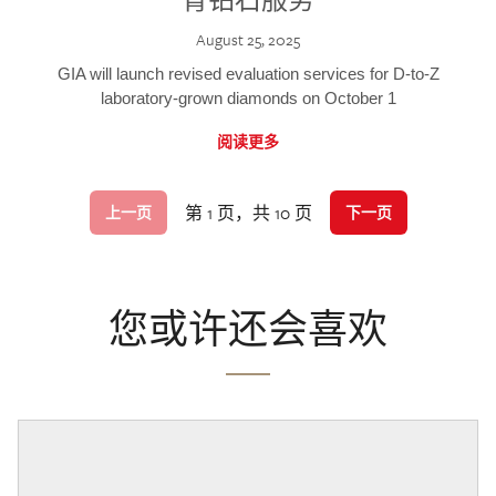
August 25, 2025
GIA will launch revised evaluation services for D-to-Z
laboratory-grown diamonds on October 1
阅读更多
第 1 页，共 10 页
上一页
下一页
您或许还会喜欢